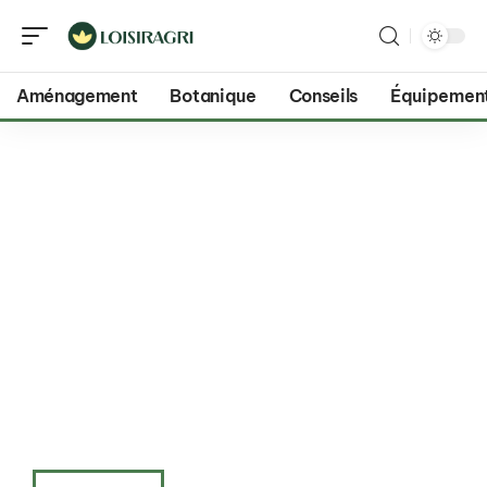
Aménagement
Botanique
Conseils
Équipemen