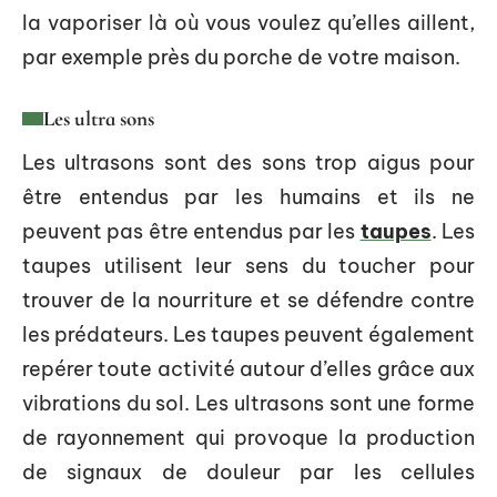
la vaporiser là où vous voulez qu’elles aillent,
par exemple près du porche de votre maison.
Les ultra sons
Les ultrasons sont des sons trop aigus pour
être entendus par les humains et ils ne
peuvent pas être entendus par les
taupes
. Les
taupes utilisent leur sens du toucher pour
trouver de la nourriture et se défendre contre
les prédateurs. Les taupes peuvent également
repérer toute activité autour d’elles grâce aux
vibrations du sol. Les ultrasons sont une forme
de rayonnement qui provoque la production
de signaux de douleur par les cellules