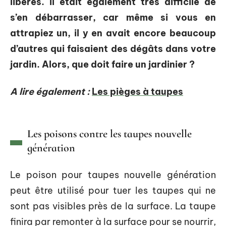
libérés. Il était également très difficile de
s’en débarrasser, car même si vous en
attrapiez un, il y en avait encore beaucoup
d’autres qui faisaient des dégâts dans votre
jardin. Alors, que doit faire un jardinier ?
A lire également :
Les pièges à taupes
Les poisons contre les taupes nouvelle
génération
Le poison pour taupes nouvelle génération
peut être utilisé pour tuer les taupes qui ne
sont pas visibles près de la surface. La taupe
finira par remonter à la surface pour se nourrir,