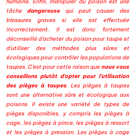
humaine. Enfin, manipuler du poison est une
tâche
dangereuse
qui peut causer des
blessures graves si elle est effectuée
incorrectement. Il est donc fortement
déconseillé d’acheter du poison pour taupe et
d’utiliser des méthodes plus sûres et
écologiques pour contrôler les populations de
taupes. C’est pour cette raison que
nous vous
conseillons plutôt d’opter pour l’utilisation
des pièges à taupes
. Les pièges à taupes
sont une alternative sûre et écologique aux
poisons. Il existe une variété de types de
pièges disponibles, y compris les pièges à
cage, les pièges à pince, les pièges à ressort
et les pièges à pression. Les pièges à cage