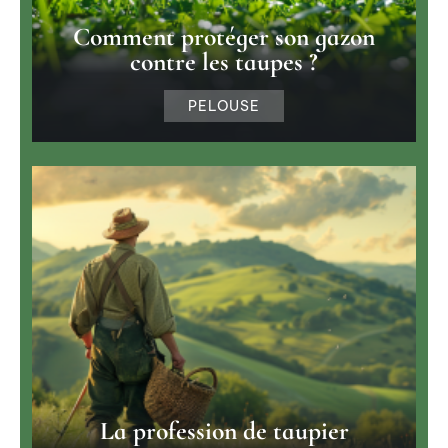
Comment protéger son gazon
contre les taupes ?
PELOUSE
La profession de taupier