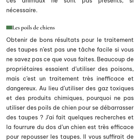
ces animaux ne sont pas présents, si
nécessaire.
Les poils de chiens
Obtenir de bons résultats pour le traitement
des taupes n’est pas une tâche facile si vous
ne savez pas ce que vous faites. Beaucoup de
propriétaires essaient d’utiliser des poisons,
mais c’est un traitement très inefficace et
dangereux. Au lieu d’utiliser des gaz toxiques
et des produits chimiques, pourquoi ne pas
utiliser des poils de chien pour se débarrasser
des taupes ? J’ai fait quelques recherches et
la fourrure du dos d’un chien est très efficace
pour repousser les taupes. Il vous suffirait de