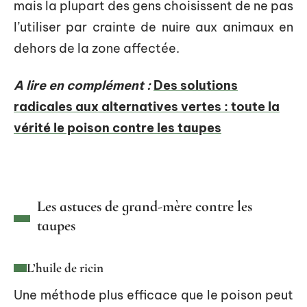
mais la plupart des gens choisissent de ne pas
l’utiliser par crainte de nuire aux animaux en
dehors de la zone affectée.
A lire en complément :
Des solutions
radicales aux alternatives vertes : toute la
vérité le poison contre les taupes
Les astuces de grand-mère contre les
taupes
L’huile de ricin
Une méthode plus efficace que le poison peut