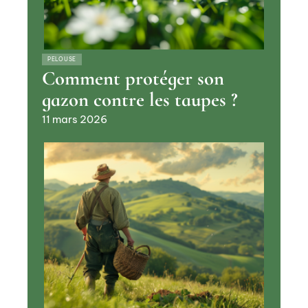
PELOUSE
Comment protéger son
gazon contre les taupes ?
11 mars 2026