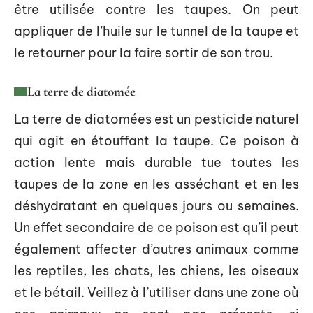
être utilisée contre les taupes. On peut
appliquer de l’huile sur le tunnel de la taupe et
le retourner pour la faire sortir de son trou.
La terre de diatomée
La terre de diatomées est un pesticide naturel
qui agit en étouffant la taupe. Ce poison à
action lente mais durable tue toutes les
taupes de la zone en les asséchant et en les
déshydratant en quelques jours ou semaines.
Un effet secondaire de ce poison est qu’il peut
également affecter d’autres animaux comme
les reptiles, les chats, les chiens, les oiseaux
et le bétail. Veillez à l’utiliser dans une zone où