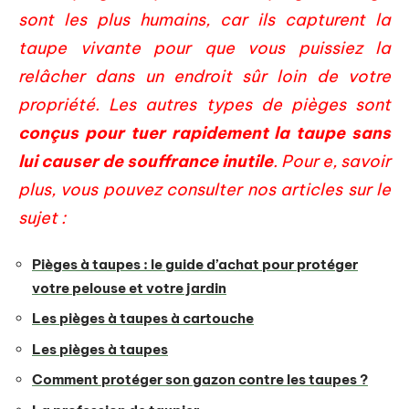
sont les plus humains, car ils capturent la
taupe vivante pour que vous puissiez la
relâcher dans un endroit sûr loin de votre
propriété. Les autres types de pièges sont
conçus pour tuer rapidement la taupe sans
lui causer de souffrance inutile
. Pour e, savoir
plus, vous pouvez consulter nos articles sur le
sujet :
Pièges à taupes : le guide d’achat pour protéger
votre pelouse et votre jardin
Les pièges à taupes à cartouche
Les pièges à taupes
Comment protéger son gazon contre les taupes ?