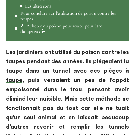
Les ultra sons
Pour conclure sur l’utilisation de poison contre les
taupes
🚨 Acheter du poison pour taupe peut être
dangereux 🚨
Les jardiniers ont utilisé du poison contre les
taupes pendant des années. Ils piégeaient la
taupe dans un tunnel avec des
pièges à
taupe
, puis versaient un peu de l’appât
empoisonné dans le trou, pensant avoir
éliminé leur nuisible. Mais cette méthode ne
fonctionnait pas du tout car elle ne tuait
qu’un seul animal et en laissait beaucoup
d’autres revenir et remplir les tunnels