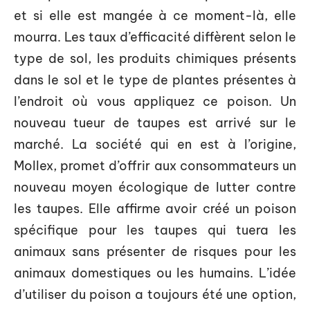
et si elle est mangée à ce moment-là, elle
mourra. Les taux d’efficacité diffèrent selon le
type de sol, les produits chimiques présents
dans le sol et le type de plantes présentes à
l’endroit où vous appliquez ce poison. Un
nouveau tueur de taupes est arrivé sur le
marché. La société qui en est à l’origine,
Mollex, promet d’offrir aux consommateurs un
nouveau moyen écologique de lutter contre
les taupes. Elle affirme avoir créé un poison
spécifique pour les taupes qui tuera les
animaux sans présenter de risques pour les
animaux domestiques ou les humains. L’idée
d’utiliser du poison a toujours été une option,