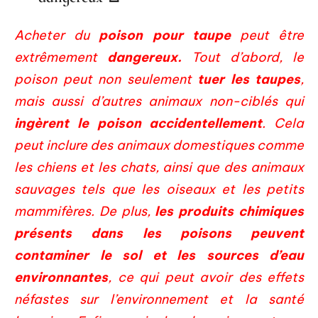
Acheter du
poison pour taupe
peut être
extrêmement
dangereux.
Tout d’abord, le
poison peut non seulement
tuer les taupes
,
mais aussi d’autres animaux non-ciblés qui
ingèrent le poison accidentellement
. Cela
peut inclure des animaux domestiques comme
les chiens et les chats, ainsi que des animaux
sauvages tels que les oiseaux et les petits
mammifères. De plus,
les produits chimiques
présents dans les poisons peuvent
contaminer le sol et les sources d’eau
environnantes
, ce qui peut avoir des effets
néfastes sur l’environnement et la santé