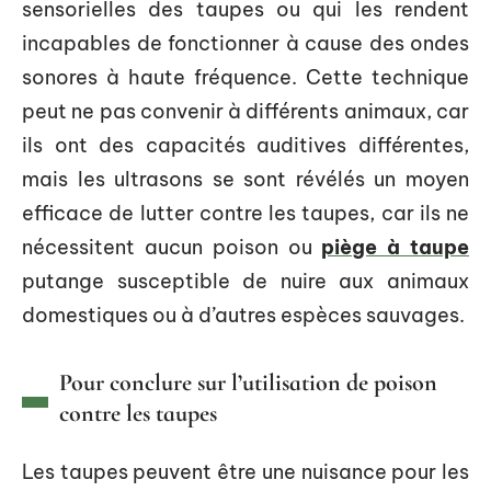
sensorielles des taupes ou qui les rendent
incapables de fonctionner à cause des ondes
sonores à haute fréquence. Cette technique
peut ne pas convenir à différents animaux, car
ils ont des capacités auditives différentes,
mais les ultrasons se sont révélés un moyen
efficace de lutter contre les taupes, car ils ne
nécessitent aucun poison ou
piège à taupe
putange susceptible de nuire aux animaux
domestiques ou à d’autres espèces sauvages.
Pour conclure sur l’utilisation de poison
contre les taupes
Les taupes peuvent être une nuisance pour les