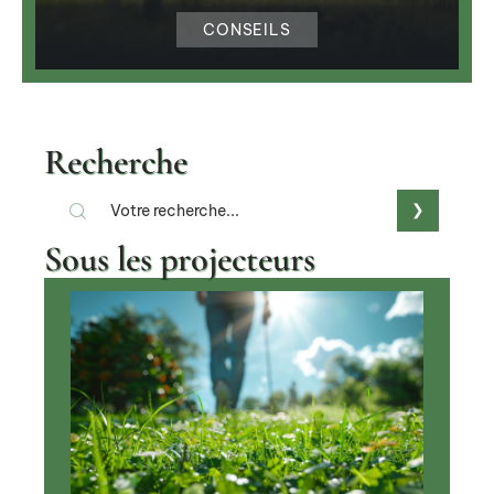
CONSEILS
Recherche
Sous les projecteurs