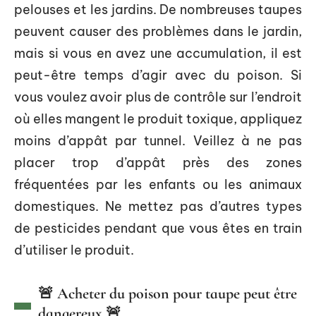
pelouses et les jardins. De nombreuses taupes
peuvent causer des problèmes dans le jardin,
mais si vous en avez une accumulation, il est
peut-être temps d’agir avec du poison. Si
vous voulez avoir plus de contrôle sur l’endroit
où elles mangent le produit toxique, appliquez
moins d’appât par tunnel. Veillez à ne pas
placer trop d’appât près des zones
fréquentées par les enfants ou les animaux
domestiques. Ne mettez pas d’autres types
de pesticides pendant que vous êtes en train
d’utiliser le produit.
🚨 Acheter du poison pour taupe peut être
dangereux 🚨