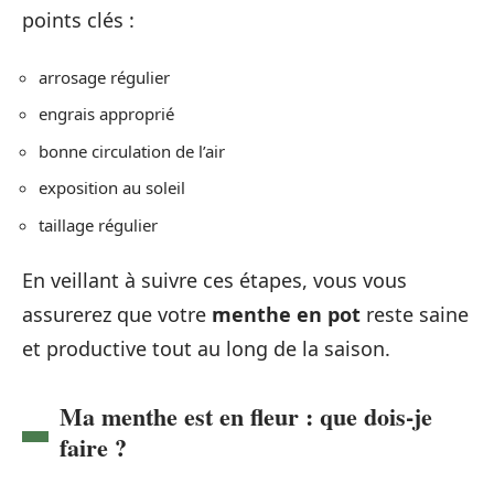
points clés :
arrosage régulier
engrais approprié
bonne circulation de l’air
exposition au soleil
taillage régulier
En veillant à suivre ces étapes, vous vous
assurerez que votre
menthe en pot
reste saine
et productive tout au long de la saison.
Ma menthe est en fleur : que dois-je
faire ?