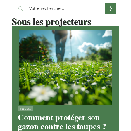
Sous les projecteurs
PELOUSE
Comment protéger son
gazon contre les taupes ?