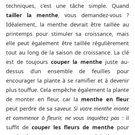
techniques, c’est une tâche simple. Quand
tailler la menthe
, vous demandez-vous ?
Idéalement, la menthe devrait être taillée au
printemps pour stimuler sa croissance, mais
elle peut également être taillée régulièrement
tout au long de la saison de croissance. La clé
est de toujours
couper la menthe
juste au-
dessus d’un ensemble de feuilles pour
encourager la plante à se ramifier et à devenir
plus touffue. Cela empêche également la plante
de monter en fleur, car la
menthe en fleur
peut perdre de sa saveur.
Si votre menthe monte
et commence à fleurir, ne vous inquiétez pas
: il
suffit de
couper les fleurs de menthe
pour