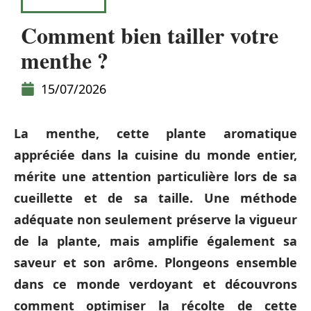
EXTÉRIEUR
Comment bien tailler votre
menthe ?
15/07/2026
La menthe, cette plante aromatique
appréciée dans la cuisine du monde entier,
mérite une attention particulière lors de sa
cueillette et de sa taille. Une méthode
adéquate non seulement préserve la vigueur
de la plante, mais amplifie également sa
saveur et son arôme. Plongeons ensemble
dans ce monde verdoyant et découvrons
comment optimiser la récolte de cette