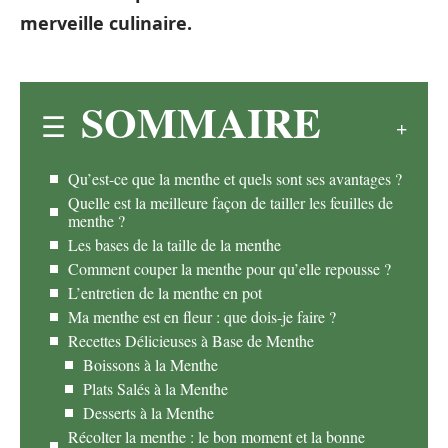
merveille culinaire.
SOMMAIRE
Qu’est-ce que la menthe et quels sont ses avantages ?
Quelle est la meilleure façon de tailler les feuilles de
menthe ?
Les bases de la taille de la menthe
Comment couper la menthe pour qu’elle repousse ?
L’entretien de la menthe en pot
Ma menthe est en fleur : que dois-je faire ?
Recettes Délicieuses à Base de Menthe
Boissons à la Menthe
Plats Salés à la Menthe
Desserts à la Menthe
Récolter la menthe : le bon moment et la bonne