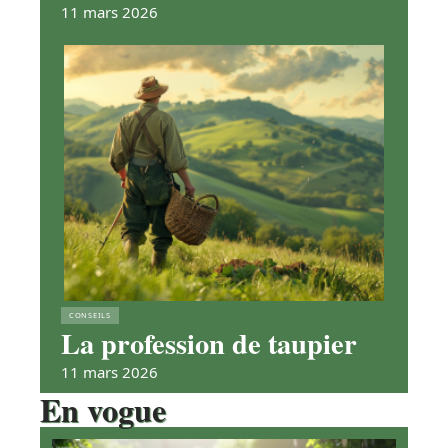
11 mars 2026
CONSEILS
La profession de taupier
11 mars 2026
En vogue