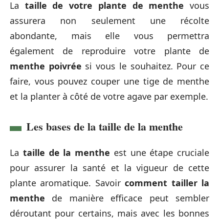
La
taille de votre plante de menthe
vous
assurera non seulement une récolte
abondante, mais elle vous permettra
également de reproduire votre plante de
menthe poivrée
si vous le souhaitez. Pour ce
faire, vous pouvez couper une tige de menthe
et la planter à côté de votre agave par exemple.
Les bases de la taille de la menthe
La
taille de la menthe
est une étape cruciale
pour assurer la santé et la vigueur de cette
plante aromatique. Savoir
comment tailler la
menthe
de manière efficace peut sembler
déroutant pour certains, mais avec les bonnes