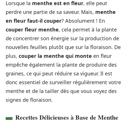
Lorsque la
menthe est en fleur
, elle peut
perdre une partie de sa saveur. Mais,
menthe
en fleur faut-il couper
? Absolument ! En
couper fleur menthe
, cela permet à la plante
de concentrer son énergie sur la production de
nouvelles feuilles plutôt que sur la floraison. De
plus,
couper la menthe qui monte
en fleur
empêche également la plante de produire des
graines, ce qui peut réduire sa vigueur. Il est
donc essentiel de surveiller régulièrement votre
menthe et de la tailler dès que vous voyez des
signes de floraison.
Recettes Délicieuses à Base de Menthe