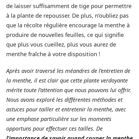
de laisser suffisamment de tige pour permettre
à la plante de repousser. De plus, n’oubliez pas
que la récolte régulière encourage la menthe à
produire de nouvelles feuilles, ce qui signifie
que plus vous cueillez, plus vous aurez de
menthe fraîche à votre disposition !
Après avoir traversé les méandres de l’entretien de
la menthe, il est clair que cette plante verdoyante
mérite toute l’attention que nous pouvons lui offrir.
Nous avons exploré les différentes méthodes et
astuces pour tailler et entretenir la menthe, avec
une emphase particulière sur les moments
opportuns pour effectuer ces tailles. De
l’importance de savoir quand couper la menthe