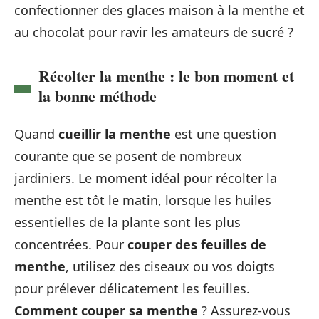
confectionner des glaces maison à la menthe et
au chocolat pour ravir les amateurs de sucré ?
Récolter la menthe : le bon moment et
la bonne méthode
Quand
cueillir la menthe
est une question
courante que se posent de nombreux
jardiniers. Le moment idéal pour récolter la
menthe est tôt le matin, lorsque les huiles
essentielles de la plante sont les plus
concentrées. Pour
couper des feuilles de
menthe
, utilisez des ciseaux ou vos doigts
pour prélever délicatement les feuilles.
Comment couper sa menthe
? Assurez-vous