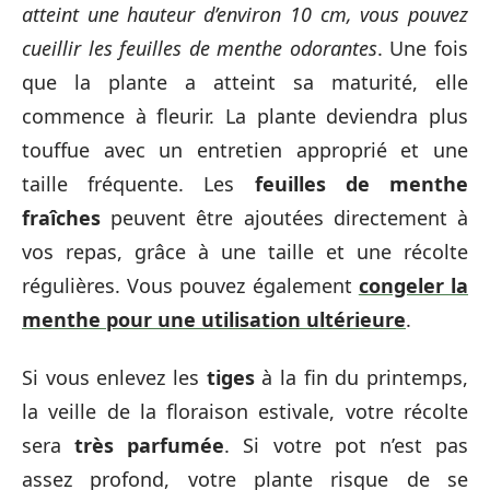
atteint une hauteur d’environ 10 cm, vous pouvez
cueillir les feuilles de menthe odorantes
. Une fois
que la plante a atteint sa maturité, elle
commence à fleurir. La plante deviendra plus
touffue avec un entretien approprié et une
taille fréquente. Les
feuilles de menthe
fraîches
peuvent être ajoutées directement à
vos repas, grâce à une taille et une récolte
régulières. Vous pouvez également
congeler la
menthe pour une utilisation ultérieure
.
Si vous enlevez les
tiges
à la fin du printemps,
la veille de la floraison estivale, votre récolte
sera
très parfumée
. Si votre pot n’est pas
assez profond, votre plante risque de se