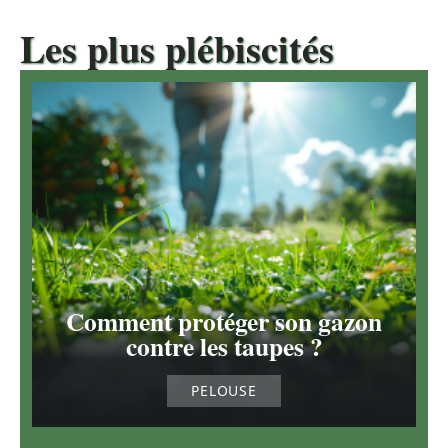
Les plus plébiscités
Comment protéger son gazon
contre les taupes ?
PELOUSE