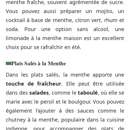
menthe fraîche, souvent agrémentée de sucre.
Vous pouvez aussi préparer un mojito, un
cocktail à base de menthe, citron vert, rhum et
soda. Pour une option sans alcool, une
limonade à la menthe maison est un excellent
choix pour se rafraîchir en été.
Plats Salés à la Menthe
Dans les plats salés, la menthe apporte une
touche de fraîcheur
. Elle peut être utilisée
dans des
salades
, comme le
taboulé
, où elle se
marie avec le persil et le boulgour. Vous pouvez
également l’ajouter à des sauces comme le
chutney à la menthe, populaire dans la cuisine
indienne, pour accompagner des plats de