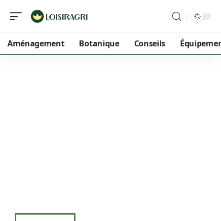
Aménagement
Botanique
Conseils
Équipeme