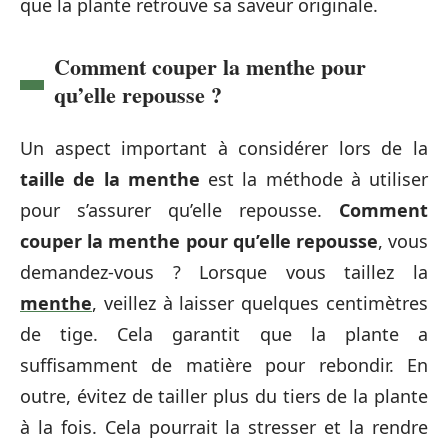
que la plante retrouve sa saveur originale.
Comment couper la menthe pour
qu’elle repousse ?
Un aspect important à considérer lors de la
taille de la menthe
est la méthode à utiliser
pour s’assurer qu’elle repousse.
Comment
couper la menthe pour qu’elle repousse
, vous
demandez-vous ? Lorsque vous taillez la
menthe
, veillez à laisser quelques centimètres
de tige. Cela garantit que la plante a
suffisamment de matière pour rebondir. En
outre, évitez de tailler plus du tiers de la plante
à la fois. Cela pourrait la stresser et la rendre