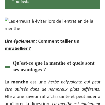
méthode
Lire également :
Comment tailler un
mirabellier ?
Qu’est-ce que la menthe et quels sont
ses avantages ?
La
menthe
est une
herbe polyvalente qui peut
être utilisée dans de nombreux plats différents
.
Elle a une saveur rafraîchissante et peut aider à
améliorer la digestion.
La menthe est également