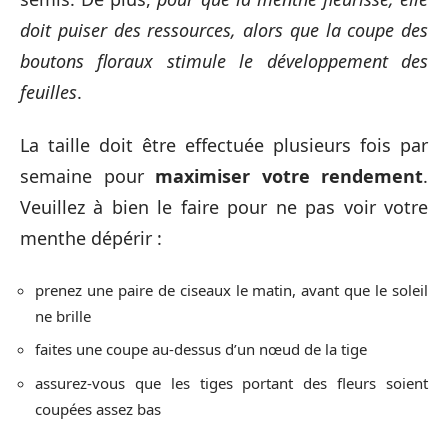
doit puiser des ressources, alors que la coupe des
boutons floraux stimule le développement des
feuilles
.
La taille doit être effectuée plusieurs fois par
semaine pour
maximiser votre rendement
.
Veuillez à bien le faire pour ne pas voir votre
menthe dépérir :
prenez une paire de ciseaux le matin, avant que le soleil
ne brille
faites une coupe au-dessus d’un nœud de la tige
assurez-vous que les tiges portant des fleurs soient
coupées assez bas