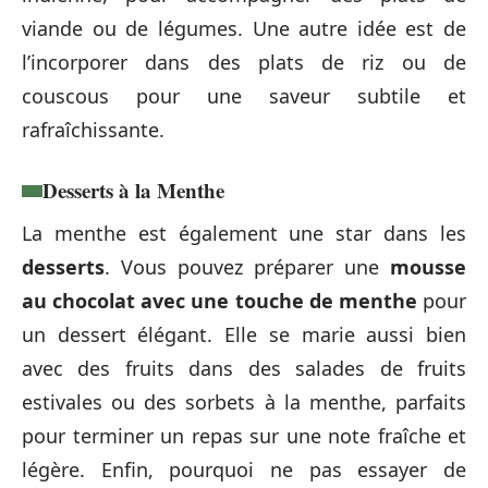
viande ou de légumes. Une autre idée est de
l’incorporer dans des plats de riz ou de
couscous pour une saveur subtile et
rafraîchissante.
Desserts à la Menthe
La menthe est également une star dans les
desserts
. Vous pouvez préparer une
mousse
au chocolat avec une touche de menthe
pour
un dessert élégant. Elle se marie aussi bien
avec des fruits dans des salades de fruits
estivales ou des sorbets à la menthe, parfaits
pour terminer un repas sur une note fraîche et
légère. Enfin, pourquoi ne pas essayer de