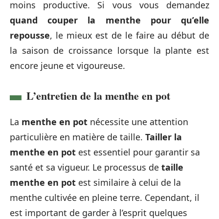
moins productive. Si vous vous demandez
quand couper la menthe pour qu’elle
repousse
, le mieux est de le faire au début de
la saison de croissance lorsque la plante est
encore jeune et vigoureuse.
L’entretien de la menthe en pot
La
menthe en pot
nécessite une attention
particulière en matière de taille.
Tailler la
menthe en pot
est essentiel pour garantir sa
santé et sa vigueur. Le processus de
taille
menthe en pot
est similaire à celui de la
menthe cultivée en pleine terre. Cependant, il
est important de garder à l’esprit quelques