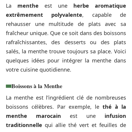
La
menthe
est une
herbe aromatique
extrêmement polyvalente
, capable de
rehausser une multitude de plats avec sa
fraîcheur unique. Que ce soit dans des boissons
rafraîchissantes, des desserts ou des plats
salés, la menthe trouve toujours sa place. Voici
quelques idées pour intégrer la menthe dans
votre cuisine quotidienne.
Boissons à la Menthe
La menthe est l’ingrédient clé de nombreuses
boissons célèbres. Par exemple, le
thé à la
menthe marocain
est une
infusion
traditionnelle
qui allie thé vert et feuilles de