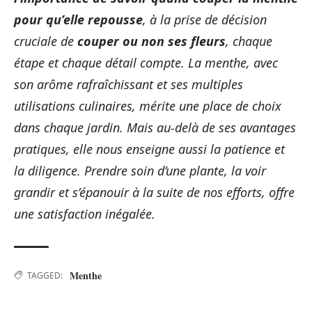
pour qu’elle repousse
, à la prise de décision
cruciale de
couper ou non ses fleurs
, chaque
étape et chaque détail compte. La menthe, avec
son arôme rafraîchissant et ses multiples
utilisations culinaires, mérite une place de choix
dans chaque jardin. Mais au-delà de ses avantages
pratiques, elle nous enseigne aussi la patience et
la diligence. Prendre soin d’une plante, la voir
grandir et s’épanouir à la suite de nos efforts, offre
une satisfaction inégalée.
Menthe
TAGGED: