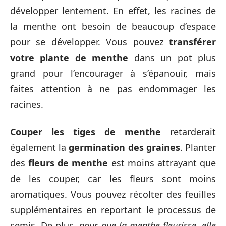
développer lentement. En effet, les racines de
la menthe ont besoin de beaucoup d’espace
pour se développer. Vous pouvez
transférer
votre plante de menthe
dans un pot plus
grand pour l’encourager à s’épanouir, mais
faites attention à ne pas endommager les
racines.
Couper les tiges de menthe
retarderait
également la
germination des graines
. Planter
des
fleurs de menthe
est moins attrayant que
de les couper, car les fleurs sont moins
aromatiques. Vous pouvez récolter des feuilles
supplémentaires en reportant le processus de
semis. De plus,
pour que la menthe fleurisse, elle