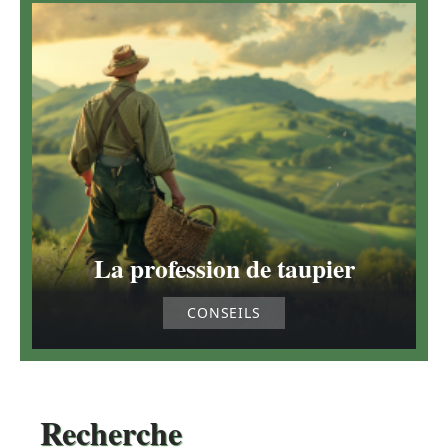
La profession de taupier
CONSEILS
Recherche