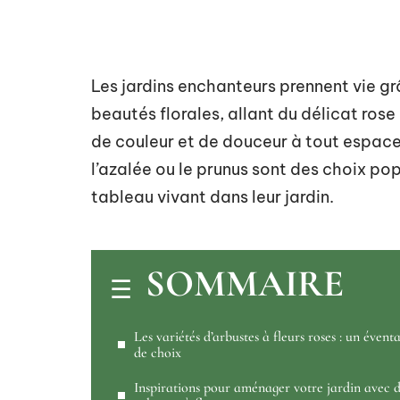
Les jardins enchanteurs prennent vie gr
beautés florales, allant du délicat ros
de couleur et de douceur à tout espac
l’azalée ou le prunus sont des choix po
tableau vivant dans leur jardin.
SOMMAIRE
Les variétés d’arbustes à fleurs roses : un éventa
de choix
Inspirations pour aménager votre jardin avec 