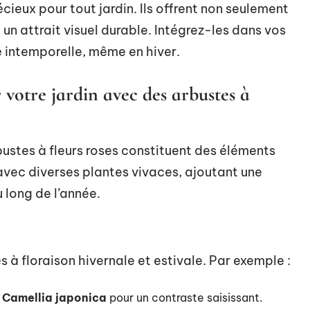
cieux pour tout jardin. Ils offrent non seulement
 un attrait visuel durable. Intégrez-les dans vos
é intemporelle, même en hiver.
votre jardin avec des arbustes à
bustes à fleurs roses constituent des éléments
 avec diverses plantes vivaces, ajoutant une
 long de l’année.
à floraison hivernale et estivale. Par exemple :
s
Camellia japonica
pour un contraste saisissant.