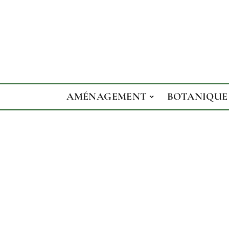
AMÉNAGEMENT
BOTANIQUE