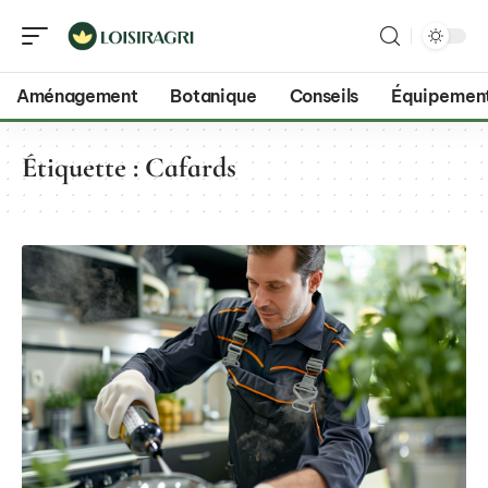
Aménagement
Botanique
Conseils
Équipemen
Étiquette :
Cafards