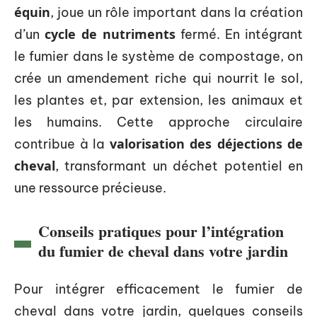
équin
, joue un rôle important dans la création
cycle de nutriments
d’un
fermé. En intégrant
le fumier dans le système de compostage, on
crée un amendement riche qui nourrit le sol,
les plantes et, par extension, les animaux et
les humains. Cette approche circulaire
valorisation des déjections de
contribue à la
cheval
, transformant un déchet potentiel en
une ressource précieuse.
Conseils pratiques pour l’intégration
du fumier de cheval dans votre jardin
Pour intégrer efficacement le fumier de
cheval dans votre jardin, quelques conseils