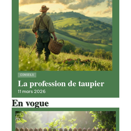
CONSEILS
La profession de taupier
11 mars 2026
En vogue