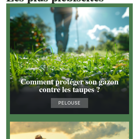
Comment protéger son gazon
contre les taupes ?
PELOUSE