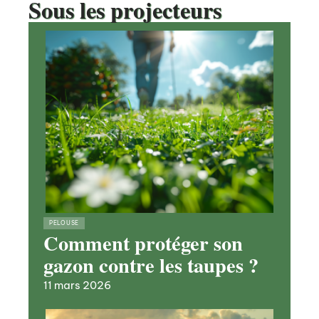
Sous les projecteurs
PELOUSE
Comment protéger son
gazon contre les taupes ?
11 mars 2026