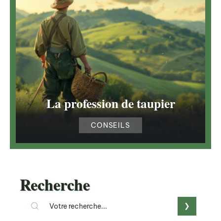
La profession de taupier
CONSEILS
Recherche