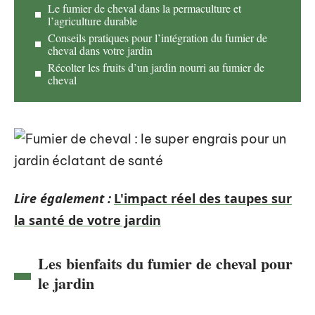
Le fumier de cheval dans la permaculture et
l’agriculture durable
Conseils pratiques pour l’intégration du fumier de
cheval dans votre jardin
Récolter les fruits d’un jardin nourri au fumier de
cheval
Lire également :
L'impact réel des taupes sur
la santé de votre jardin
Les bienfaits du fumier de cheval pour
le jardin