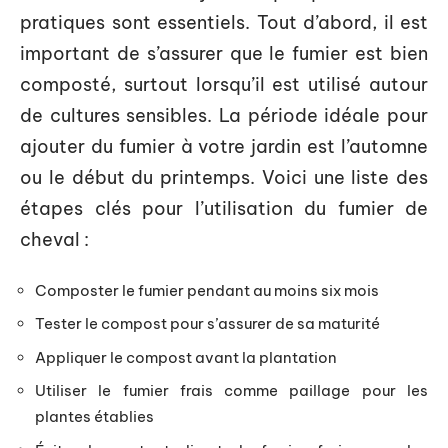
pratiques sont essentiels. Tout d’abord, il est
important de s’assurer que le fumier est bien
composté, surtout lorsqu’il est utilisé autour
de cultures sensibles. La période idéale pour
ajouter du fumier à votre jardin est l’automne
ou le début du printemps. Voici une liste des
étapes clés pour l’utilisation du fumier de
cheval :
Composter le fumier pendant au moins six mois
Tester le compost pour s’assurer de sa maturité
Appliquer le compost avant la plantation
Utiliser le fumier frais comme paillage pour les
plantes établies