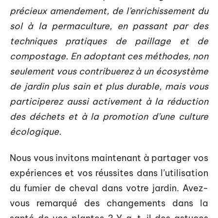
précieux amendement, de l’enrichissement du
sol à la permaculture, en passant par des
techniques pratiques de paillage et de
compostage. En adoptant ces méthodes, non
seulement vous contribuerez à un écosystème
de jardin plus sain et plus durable, mais vous
participerez aussi activement à la réduction
des déchets et à la promotion d’une culture
écologique.
Nous vous invitons maintenant à partager vos
expériences et vos réussites dans l’utilisation
du fumier de cheval dans votre jardin. Avez-
vous remarqué des changements dans la