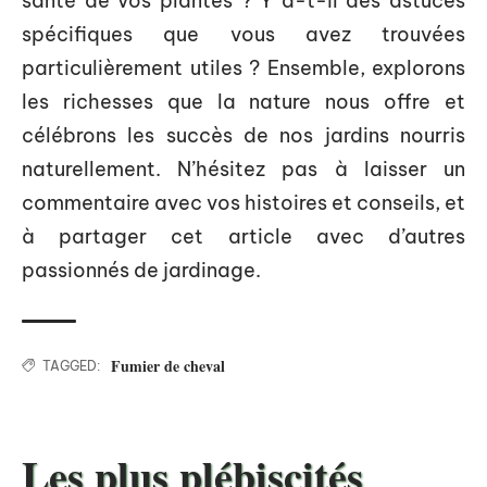
santé de vos plantes ? Y a-t-il des astuces
spécifiques que vous avez trouvées
particulièrement utiles ? Ensemble, explorons
les richesses que la nature nous offre et
célébrons les succès de nos jardins nourris
naturellement. N’hésitez pas à laisser un
commentaire avec vos histoires et conseils, et
à partager cet article avec d’autres
passionnés de jardinage.
Fumier de cheval
TAGGED:
Les plus plébiscités