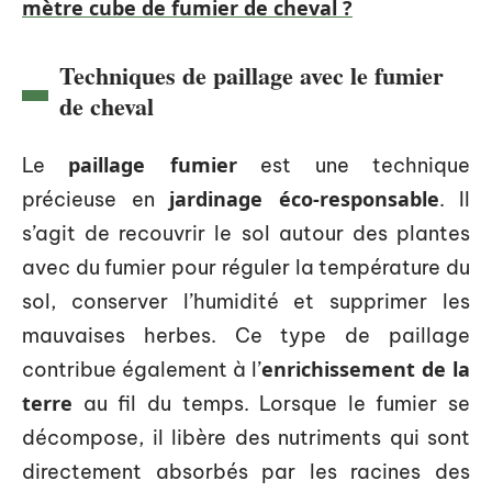
mètre cube de fumier de cheval ?
Techniques de paillage avec le fumier
de cheval
paillage fumier
Le
est une technique
jardinage éco-responsable
précieuse en
. Il
s’agit de recouvrir le sol autour des plantes
avec du fumier pour réguler la température du
sol, conserver l’humidité et supprimer les
mauvaises herbes. Ce type de paillage
enrichissement de la
contribue également à l’
terre
au fil du temps. Lorsque le fumier se
décompose, il libère des nutriments qui sont
directement absorbés par les racines des