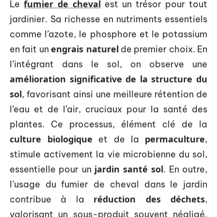
fumier de cheval
Le
est un trésor pour tout
jardinier. Sa richesse en nutriments essentiels
comme l’azote, le phosphore et le potassium
engrais naturel
en fait un
de premier choix. En
l’intégrant dans le sol, on observe une
amélioration significative de la structure du
sol
, favorisant ainsi une meilleure rétention de
l’eau et de l’air, cruciaux pour la santé des
plantes. Ce processus, élément clé de la
culture biologique
permaculture
et de la
,
stimule activement la vie microbienne du sol,
jardin santé sol
essentielle pour un
. En outre,
l’usage du fumier de cheval dans le jardin
réduction des déchets
contribue à la
,
valorisant un sous-produit souvent négligé.