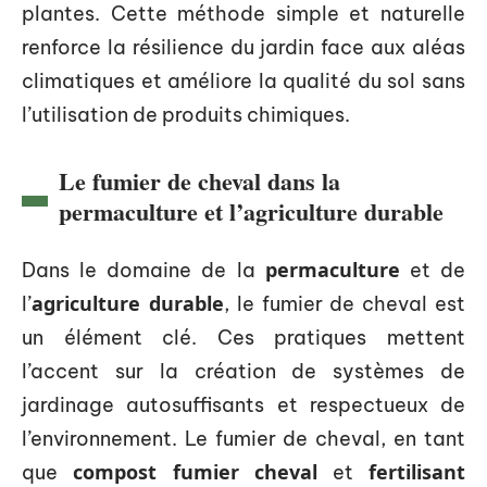
plantes. Cette méthode simple et naturelle
renforce la résilience du jardin face aux aléas
climatiques et améliore la qualité du sol sans
l’utilisation de produits chimiques.
Le fumier de cheval dans la
permaculture et l’agriculture durable
permaculture
Dans le domaine de la
et de
agriculture durable
l’
, le fumier de cheval est
un élément clé. Ces pratiques mettent
l’accent sur la création de systèmes de
jardinage autosuffisants et respectueux de
l’environnement. Le fumier de cheval, en tant
compost fumier cheval
fertilisant
que
et