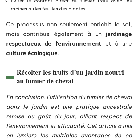
Éviter le contact direct du fumier frais avec les
racines ou les feuilles des plantes
Ce processus non seulement enrichit le sol,
jardinage
mais contribue également à un
respectueux de l’environnement
et à une
culture écologique
.
Récolter les fruits d’un jardin nourri
au fumier de cheval
En conclusion, l’utilisation du fumier de cheval
dans le jardin est une pratique ancestrale
remise au goût du jour, alliant respect de
l’environnement et efficacité. Cet article a mis
en lumière les multiples avantages de ce