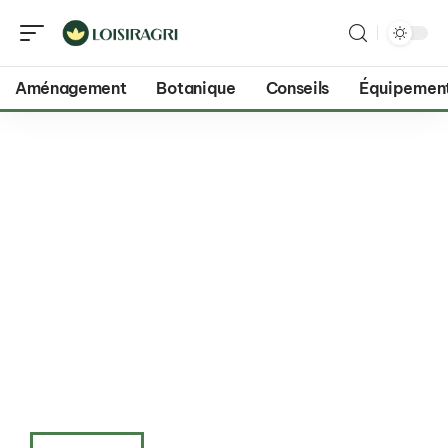
Aménagement
Botanique
Conseils
Équipemen