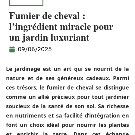
CONSEILS
Fumier de cheval :
l’ingrédient miracle pour
un jardin luxuriant
09/06/2025
Le jardinage est un art qui se nourrit de la
nature et de ses généreux cadeaux. Parmi
ces trésors, le fumier de cheval se distingue
comme un allié précieux pour tout jardinier
soucieux de la santé de son sol. Sa richesse
en nutriments et sa facilité d’intégration en
font un choix idéal pour nourrir les plantes
et enrichir la terre. Dans cet échange