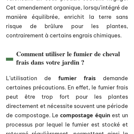
Cet amendement organique, lorsqu’intégré de
manière équilibrée, enrichit la terre sans
risque de brûlure pour les plantes,
contrairement à certains engrais chimiques.
Comment utiliser le fumier de cheval
frais dans votre jardin ?
fumier frais
L’utilisation de
demande
certaines précautions. En effet, le fumier frais
peut être trop fort pour les plantes
directement et nécessite souvent une période
compostage équin
de compostage. Le
est un
processus par lequel le fumier est stocké et
retourné régulièrement, permettant ainsi la