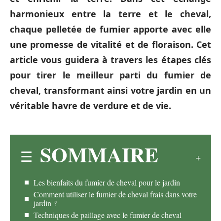
harmonieux entre la terre et le cheval,
chaque pelletée de fumier apporte avec elle
une promesse de vitalité et de floraison. Cet
article vous guidera à travers les étapes clés
pour tirer le meilleur parti du fumier de
cheval, transformant ainsi votre jardin en un
véritable havre de verdure et de vie.
SOMMAIRE
Les bienfaits du fumier de cheval pour le jardin
Comment utiliser le fumier de cheval frais dans votre
jardin ?
Techniques de paillage avec le fumier de cheval