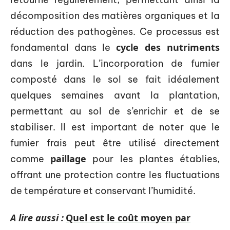
décomposition des matières organiques et la
réduction des pathogènes. Ce processus est
cycle des nutriments
fondamental dans le
dans le jardin. L’incorporation de fumier
composté dans le sol se fait idéalement
quelques semaines avant la plantation,
permettant au sol de s’enrichir et de se
stabiliser. Il est important de noter que le
fumier frais peut être utilisé directement
paillage
comme
pour les plantes établies,
offrant une protection contre les fluctuations
de température et conservant l’humidité.
A lire aussi :
Quel est le coût moyen par