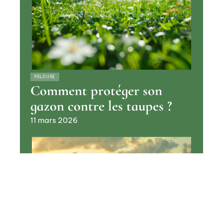
PELOUSE
Comment protéger son
gazon contre les taupes ?
11 mars 2026