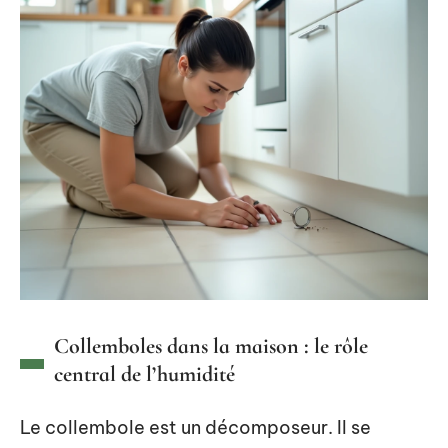
Collemboles dans la maison : le rôle
central de l’humidité
Le collembole est un décomposeur. Il se