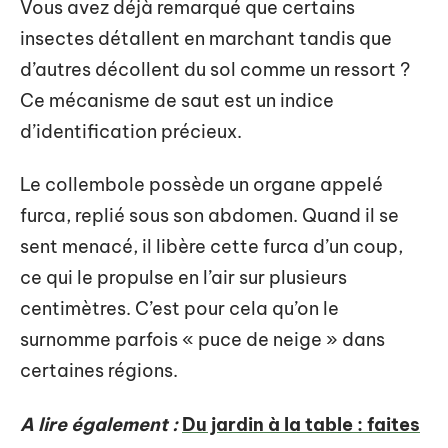
Vous avez déjà remarqué que certains
insectes détallent en marchant tandis que
d’autres décollent du sol comme un ressort ?
Ce mécanisme de saut est un indice
d’identification précieux.
Le collembole possède un organe appelé
furca, replié sous son abdomen. Quand il se
sent menacé, il libère cette furca d’un coup,
ce qui le propulse en l’air sur plusieurs
centimètres. C’est pour cela qu’on le
surnomme parfois « puce de neige » dans
certaines régions.
A lire également :
Du jardin à la table : faites