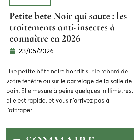
EXTÉRIEUR
Petite bete Noir qui saute : les
traitements anti-insectes à
connaître en 2026
23/05/2026
Une petite bête noire bondit sur le rebord de
votre fenêtre ou sur le carrelage de la salle de
bain. Elle mesure à peine quelques millimètres,
elle est rapide, et vous n’arrivez pas à
l’attraper.