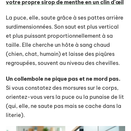
votre propre sirop de menthe en un clin d'œil
La puce, elle, saute grâce à ses pattes arrière
surdimensionnées. Son saut est plus vertical
et plus puissant proportionnellement à sa
taille. Elle cherche un hôte à sang chaud
(chien, chat, humain) et laisse des piqûres
regroupées, souvent au niveau des chevilles.
Un collembole ne pique pas et ne mord pas.
Si vous constatez des morsures sur le corps,
orientez-vous vers la puce ou la punaise de lit
(qui, elle, ne saute pas mais se cache dans la
literie).