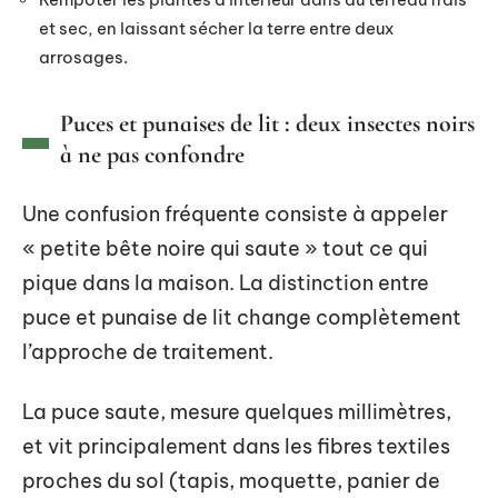
et sec, en laissant sécher la terre entre deux
arrosages.
Puces et punaises de lit : deux insectes noirs
à ne pas confondre
Une confusion fréquente consiste à appeler
« petite bête noire qui saute » tout ce qui
pique dans la maison. La distinction entre
puce et punaise de lit change complètement
l’approche de traitement.
La puce saute, mesure quelques millimètres,
et vit principalement dans les fibres textiles
proches du sol (tapis, moquette, panier de