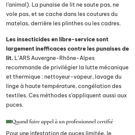
l’animal). La punaise de lit ne saute pas, ne
vole pas, et se cache dans les coutures du
matelas, derrière les plinthes ou les cadres.
Les insecticides en libre-service sont
largement inefficaces contre les punaises de
lit.
L’ARS Auvergne-Rhône-Alpes
recommande de privilégier la lutte mécanique
et thermique : nettoyeur-vapeur, lavage du
linge à haute température, congélation des
textiles. Ces méthodes s’appliquent aussi aux
puces.
Quand faire appel à un professionnel certifié
Pour une infestation de puces limitée, le