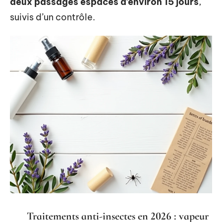
deux passages espacés d’environ 15 jours
,
suivis d’un contrôle.
Traitements anti-insectes en 2026 : vapeur