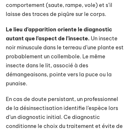
comportement (saute, rampe, vole) et s’il
laisse des traces de piqûre sur le corps.
Le lieu d’apparition oriente le diagnostic
autant que l’aspect de l’insecte.
Un insecte
noir minuscule dans le terreau d’une plante est
probablement un collembole. Le même
insecte dans le lit, associé à des
démangeaisons, pointe vers la puce ou la
punaise.
En cas de doute persistant, un professionnel
de la désinsectisation identifie l’espèce lors
d’un diagnostic initial. Ce diagnostic
conditionne le choix du traitement et évite de