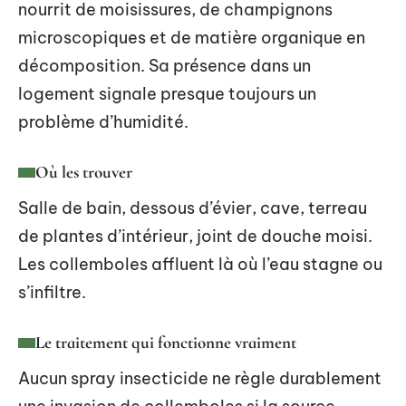
nourrit de moisissures, de champignons
microscopiques et de matière organique en
décomposition. Sa présence dans un
logement signale presque toujours un
problème d’humidité.
Où les trouver
Salle de bain, dessous d’évier, cave, terreau
de plantes d’intérieur, joint de douche moisi.
Les collemboles affluent là où l’eau stagne ou
s’infiltre.
Le traitement qui fonctionne vraiment
Aucun spray insecticide ne règle durablement