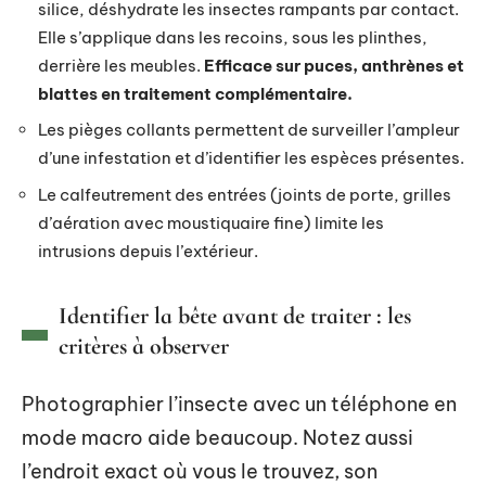
silice, déshydrate les insectes rampants par contact.
Elle s’applique dans les recoins, sous les plinthes,
derrière les meubles.
Efficace sur puces, anthrènes et
blattes en traitement complémentaire.
Les pièges collants permettent de surveiller l’ampleur
d’une infestation et d’identifier les espèces présentes.
Le calfeutrement des entrées (joints de porte, grilles
d’aération avec moustiquaire fine) limite les
intrusions depuis l’extérieur.
Identifier la bête avant de traiter : les
critères à observer
Photographier l’insecte avec un téléphone en
mode macro aide beaucoup. Notez aussi
l’endroit exact où vous le trouvez, son