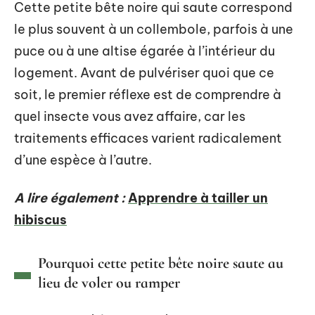
Cette petite bête noire qui saute correspond
le plus souvent à un collembole, parfois à une
puce ou à une altise égarée à l’intérieur du
logement. Avant de pulvériser quoi que ce
soit, le premier réflexe est de comprendre à
quel insecte vous avez affaire, car les
traitements efficaces varient radicalement
d’une espèce à l’autre.
A lire également :
Apprendre à tailler un
hibiscus
Pourquoi cette petite bête noire saute au
lieu de voler ou ramper