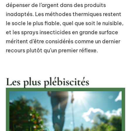
dépenser de l’argent dans des produits
inadaptés. Les méthodes thermiques restent
le socle le plus fiable, quel que soit le nuisible,
et les sprays insecticides en grande surface
méritent d’être considérés comme un dernier
recours plutôt qu’un premier réflexe.
Les plus plébiscités