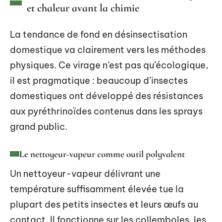
et chaleur avant la chimie
La tendance de fond en désinsectisation
domestique va clairement vers les méthodes
physiques. Ce virage n’est pas qu’écologique,
il est pragmatique : beaucoup d’insectes
domestiques ont développé des résistances
aux pyréthrinoïdes contenus dans les sprays
grand public.
Le nettoyeur-vapeur comme outil polyvalent
Un nettoyeur-vapeur délivrant une
température suffisamment élevée tue la
plupart des petits insectes et leurs œufs au
contact. Il fonctionne sur les collemboles, les