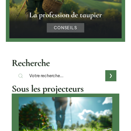
La profession de taupier
CONSEILS
Recherche
Sous les projecteurs