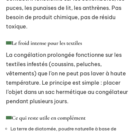
puces, les punaises de lit, les anthrènes. Pas
besoin de produit chimique, pas de résidu
toxique.
Le froid intense pour les textiles
La congélation prolongée fonctionne sur les
textiles infestés (coussins, peluches,
vêtements) que l’on ne peut pas laver à haute
température. Le principe est simple : placer
l’objet dans un sac hermétique au congélateur
pendant plusieurs jours.
Ce qui reste utile en complément
La terre de diatomée, poudre naturelle à base de