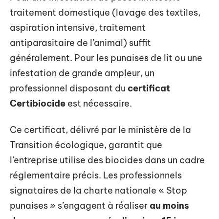
traitement domestique (lavage des textiles,
aspiration intensive, traitement
antiparasitaire de l’animal) suffit
généralement. Pour les punaises de lit ou une
infestation de grande ampleur, un
professionnel disposant du
certificat
Certibiocide
est nécessaire.
Ce certificat, délivré par le ministère de la
Transition écologique, garantit que
l’entreprise utilise des biocides dans un cadre
réglementaire précis. Les professionnels
signataires de la charte nationale « Stop
punaises » s’engagent à réaliser
au moins