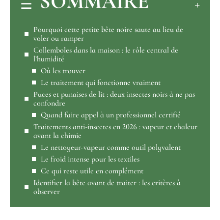
SOMMAIRE
Pourquoi cette petite bête noire saute au lieu de
voler ou ramper
Collemboles dans la maison : le rôle central de
l’humidité
Où les trouver
Le traitement qui fonctionne vraiment
Puces et punaises de lit : deux insectes noirs à ne pas
confondre
Quand faire appel à un professionnel certifié
Traitements anti-insectes en 2026 : vapeur et chaleur
avant la chimie
Le nettoyeur-vapeur comme outil polyvalent
Le froid intense pour les textiles
Ce qui reste utile en complément
Identifier la bête avant de traiter : les critères à
observer