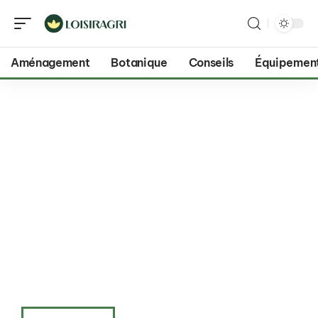
Aménagement
Botanique
Conseils
Équipemen