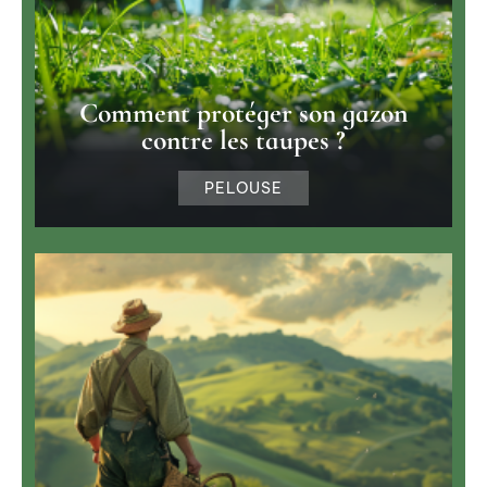
Comment protéger son gazon
contre les taupes ?
PELOUSE