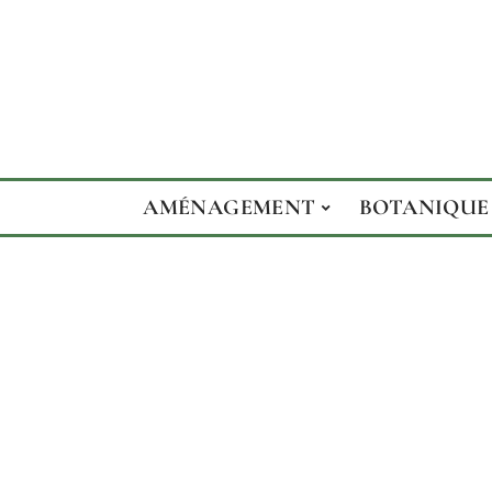
AMÉNAGEMENT
BOTANIQUE