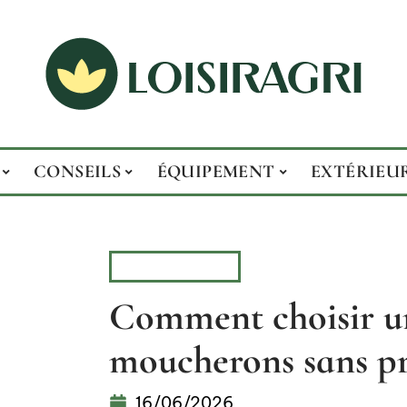
CONSEILS
ÉQUIPEMENT
EXTÉRIEU
ÉQUIPEMENT
Comment choisir u
moucherons sans pr
16/06/2026