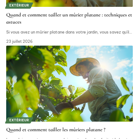
EXTÉRIEUR
Quand et comment tailler un mûrier platane : techniques et
astuces
Si vous avez un mûrier platane dans votre jardin, vous savez qu'il
…
23 juillet 2026
EXTÉRIEUR
Quand et comment tailler les mûriers platane ?