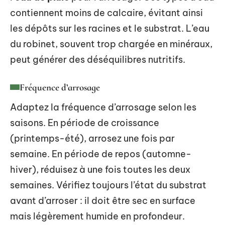
contiennent moins de calcaire, évitant ainsi
les dépôts sur les racines et le substrat. L’eau
du robinet, souvent trop chargée en minéraux,
peut générer des déséquilibres nutritifs.
Fréquence d’arrosage
Adaptez la fréquence d’arrosage selon les
saisons. En période de croissance
(printemps-été), arrosez une fois par
semaine. En période de repos (automne-
hiver), réduisez à une fois toutes les deux
semaines. Vérifiez toujours l’état du substrat
avant d’arroser : il doit être sec en surface
mais légèrement humide en profondeur.