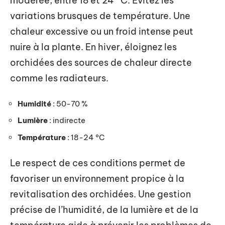
modérée, entre 18 et 24 °C. Évitez les
variations brusques de température. Une
chaleur excessive ou un froid intense peut
nuire à la plante. En hiver, éloignez les
orchidées des sources de chaleur directe
comme les radiateurs.
Humidité
: 50-70 %
Lumière
: indirecte
Température
: 18-24 °C
Le respect de ces conditions permet de
favoriser un environnement propice à la
revitalisation des orchidées. Une gestion
précise de l’humidité, de la lumière et de la