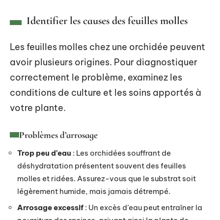
Identifier les causes des feuilles molles
Les feuilles molles chez une orchidée peuvent
avoir plusieurs origines. Pour diagnostiquer
correctement le problème, examinez les
conditions de culture et les soins apportés à
votre plante.
Problèmes d’arrosage
Trop peu d’eau
: Les orchidées souffrant de
déshydratation présentent souvent des feuilles
molles et ridées. Assurez-vous que le substrat soit
légèrement humide, mais jamais détrempé.
Arrosage excessif
: Un excès d’eau peut entraîner la