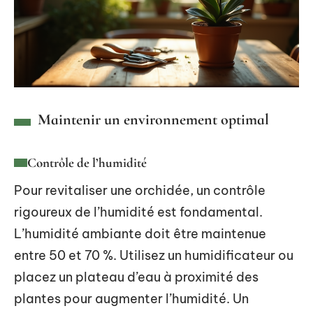
Maintenir un environnement optimal
Contrôle de l’humidité
Pour revitaliser une orchidée, un contrôle
rigoureux de l’humidité est fondamental.
L’humidité ambiante doit être maintenue
entre 50 et 70 %. Utilisez un humidificateur ou
placez un plateau d’eau à proximité des
plantes pour augmenter l’humidité. Un