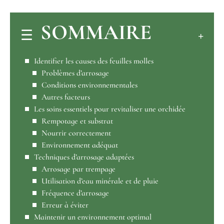
SOMMAIRE
Identifier les causes des feuilles molles
Problèmes d’arrosage
Conditions environnementales
Autres facteurs
Les soins essentiels pour revitaliser une orchidée
Rempotage et substrat
Nourrir correctement
Environnement adéquat
Techniques d’arrosage adaptées
Arrosage par trempage
Utilisation d’eau minérale et de pluie
Fréquence d’arrosage
Erreur à éviter
Maintenir un environnement optimal