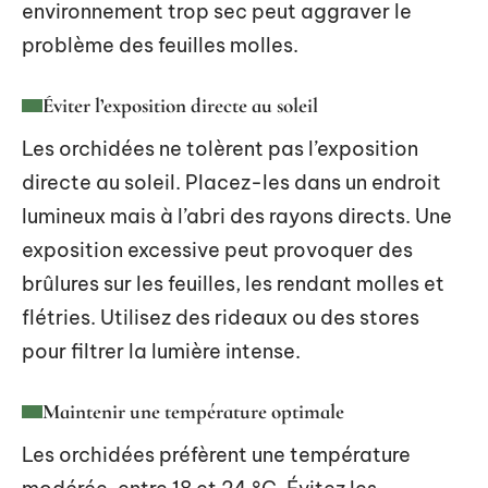
environnement trop sec peut aggraver le
problème des feuilles molles.
Éviter l’exposition directe au soleil
Les orchidées ne tolèrent pas l’exposition
directe au soleil. Placez-les dans un endroit
lumineux mais à l’abri des rayons directs. Une
exposition excessive peut provoquer des
brûlures sur les feuilles, les rendant molles et
flétries. Utilisez des rideaux ou des stores
pour filtrer la lumière intense.
Maintenir une température optimale
Les orchidées préfèrent une température