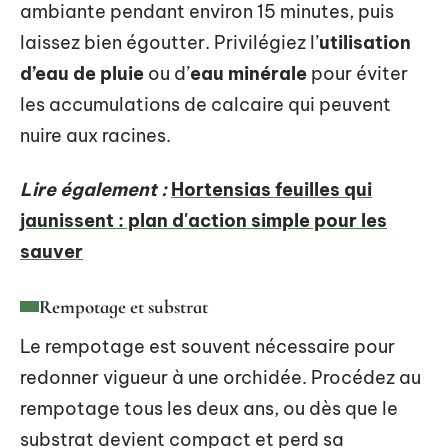
ambiante pendant environ 15 minutes, puis
laissez bien égoutter. Privilégiez l’
utilisation
d’eau de pluie
ou d’
eau minérale
pour éviter
les accumulations de calcaire qui peuvent
nuire aux racines.
Lire également :
Hortensias feuilles qui
jaunissent : plan d'action simple pour les
sauver
Rempotage et substrat
Le rempotage est souvent nécessaire pour
redonner vigueur à une orchidée. Procédez au
rempotage tous les deux ans, ou dès que le
substrat devient compact et perd sa