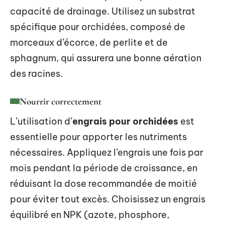
capacité de drainage. Utilisez un substrat
spécifique pour orchidées, composé de
morceaux d’écorce, de perlite et de
sphagnum, qui assurera une bonne aération
des racines.
Nourrir correctement
L’utilisation d’
engrais pour orchidées
est
essentielle pour apporter les nutriments
nécessaires. Appliquez l’engrais une fois par
mois pendant la période de croissance, en
réduisant la dose recommandée de moitié
pour éviter tout excès. Choisissez un engrais
équilibré en NPK (azote, phosphore,