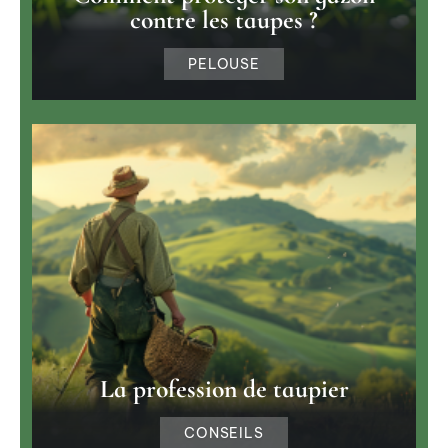
contre les taupes ?
PELOUSE
La profession de taupier
CONSEILS