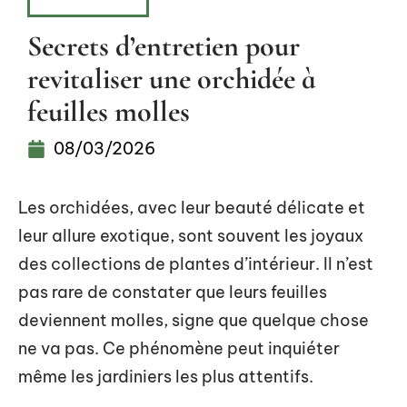
BOTANIQUE
Secrets d’entretien pour
revitaliser une orchidée à
feuilles molles
08/03/2026
Les orchidées, avec leur beauté délicate et
leur allure exotique, sont souvent les joyaux
des collections de plantes d’intérieur. Il n’est
pas rare de constater que leurs feuilles
deviennent molles, signe que quelque chose
ne va pas. Ce phénomène peut inquiéter
même les jardiniers les plus attentifs.