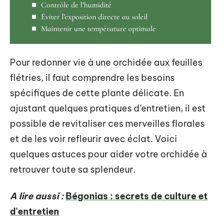
Contrôle de l’humidité
Éviter l’exposition directe au soleil
Maintenir une température optimale
Pour redonner vie à une orchidée aux feuilles
flétries, il faut comprendre les besoins
spécifiques de cette plante délicate. En
ajustant quelques pratiques d’entretien, il est
possible de revitaliser ces merveilles florales
et de les voir refleurir avec éclat. Voici
quelques astuces pour aider votre orchidée à
retrouver toute sa splendeur.
A lire aussi :
Bégonias : secrets de culture et
d'entretien