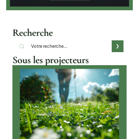
Recherche
Sous les projecteurs