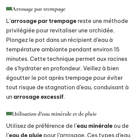
Arrosage par trempage
L’
arrosage par trempage
reste une méthode
privilégiée pour revitaliser une orchidée.
Plongez le pot dans un récipient d’eau à
température ambiante pendant environ 15
minutes. Cette technique permet aux racines
de s’hydrater en profondeur. Veillez à bien
égoutter le pot après trempage pour éviter
tout risque de stagnation d’eau, conduisant à
un
arrosage excessif
.
Utilisation d’eau minérale et de pluie
Utilisez de préférence de l’
eau minérale
ou de
l’
eau de pluie
pour l’arrosage. Ces types d’eau