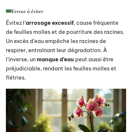
Erreur à éviter
Évitez l’
arrosage excessif
, cause fréquente
de feuilles molles et de pourriture des racines.
Un excès d’eau empêche les racines de
respirer, entraînant leur dégradation. À
l’inverse, un
manque d’eau
peut aussi être
préjudiciable, rendant les feuilles molles et
flétries.