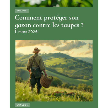
PELOUSE
Comment protéger son
gazon contre les taupes ?
11 mars 2026
CONSEILS