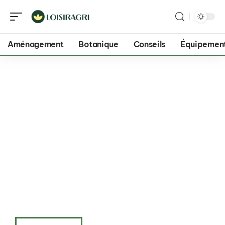
Aménagement
Botanique
Conseils
Équipemen