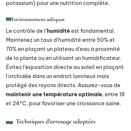
potassium) pour une nutrition complète.
Environnement adéquat
Le contrôle de l’
humidité
est fondamental.
Maintenez un taux d’humidité entre 50% et
70% en plaçant un plateau d’eau à proximité
de la plante ou en utilisant un humidificateur.
Évitez l’exposition directe au soleil en plaçant
l’orchidée dans un endroit lumineux mais
protégé des rayons directs. Assurez-vous de
maintenir une température optimale
, entre 18
et 24°C, pour favoriser une croissance saine.
Techniques d’arrosage adaptées