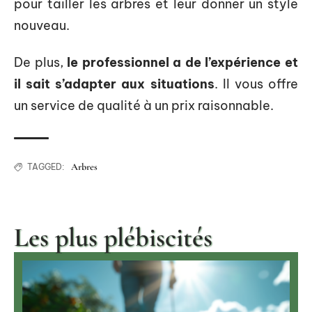
pour tailler les arbres et leur donner un style
nouveau.
De plus,
le professionnel a de l’expérience et
il sait s’adapter aux situations
. Il vous offre
un service de qualité à un prix raisonnable.
Arbres
TAGGED:
Les plus plébiscités