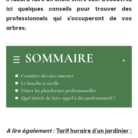
ici quelques conseils pour trouver des
professionnels qui s’occuperont de vos
arbres.
SOMMAIRE
Consulter des sites internet
Le bouche-à-oreille
Visiter les plateformes professionnelles
Quel intérêt de faire appel à des professionnels ?
A lire également :
Tarif horaire d'un jardinier :