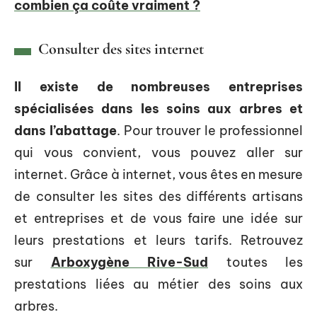
combien ça coûte vraiment ?
Consulter des sites internet
Il existe de nombreuses entreprises
spécialisées dans les soins aux arbres et
dans l’abattage
. Pour trouver le professionnel
qui vous convient, vous pouvez aller sur
internet. Grâce à internet, vous êtes en mesure
de consulter les sites des différents artisans
et entreprises et de vous faire une idée sur
leurs prestations et leurs tarifs. Retrouvez
sur
Arboxygène Rive-Sud
toutes les
prestations liées au métier des soins aux
arbres.