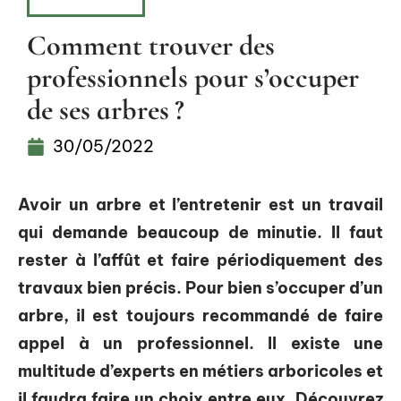
EXTÉRIEUR
Comment trouver des
professionnels pour s’occuper
de ses arbres ?
30/05/2022
Avoir un arbre et l’entretenir est un travail
qui demande beaucoup de minutie. Il faut
rester à l’affût et faire périodiquement des
travaux bien précis. Pour bien s’occuper d’un
arbre, il est toujours recommandé de faire
appel à un professionnel. Il existe une
multitude d’experts en métiers arboricoles et
il faudra faire un choix entre eux. Découvrez