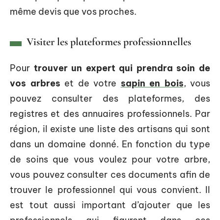
même devis que vos proches.
Visiter les plateformes professionnelles
Pour
trouver un expert qui prendra soin de
vos arbres
et de votre
sapin en bois
, vous
pouvez consulter des plateformes, des
registres et des annuaires professionnels. Par
région, il existe une liste des artisans qui sont
dans un domaine donné. En fonction du type
de soins que vous voulez pour votre arbre,
vous pouvez consulter ces documents afin de
trouver le professionnel qui vous convient. Il
est tout aussi important d’ajouter que les