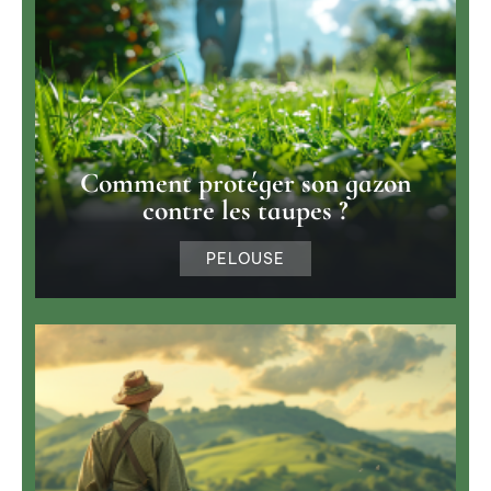
Comment protéger son gazon
contre les taupes ?
PELOUSE