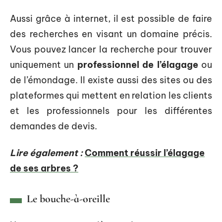
Aussi grâce à internet, il est possible de faire
des recherches en visant un domaine précis.
Vous pouvez lancer la recherche pour trouver
uniquement un
professionnel de l’élagage
ou
de l’émondage. Il existe aussi des sites ou des
plateformes qui mettent en relation les clients
et les professionnels pour les différentes
demandes de devis.
Lire également :
Comment réussir l’élagage
de ses arbres ?
Le bouche-à-oreille