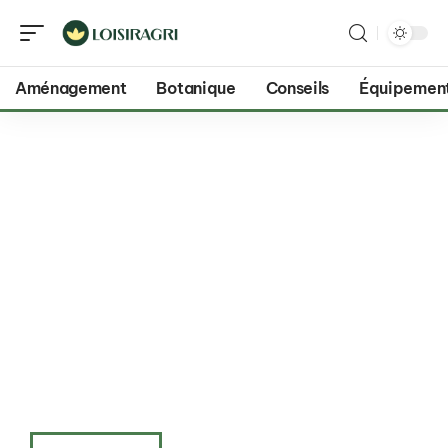
Aménagement
Botanique
Conseils
Équipemen