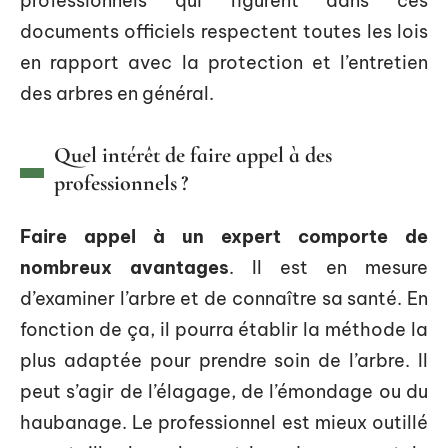
professionnels qui figurent dans ces
documents officiels respectent toutes les lois
en rapport avec la protection et l’entretien
des arbres en général.
Quel intérêt de faire appel à des
professionnels ?
Faire appel à un expert comporte de
nombreux avantages
. Il est en mesure
d’examiner l’arbre et de connaître sa santé. En
fonction de ça, il pourra établir la méthode la
plus adaptée pour prendre soin de l’arbre. Il
peut s’agir de l’élagage, de l’émondage ou du
haubanage. Le professionnel est mieux outillé