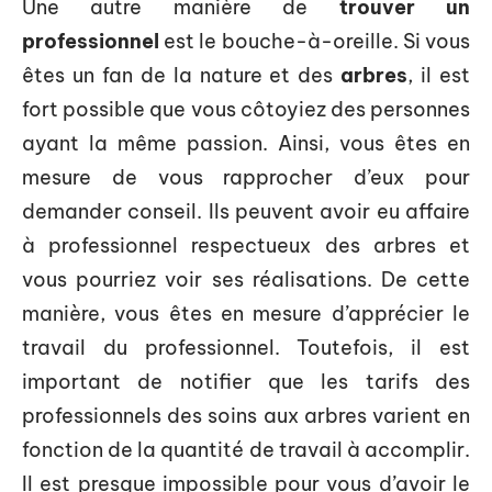
Une autre manière de
trouver un
professionnel
est le bouche-à-oreille. Si vous
êtes un fan de la nature et des
arbres
, il est
fort possible que vous côtoyiez des personnes
ayant la même passion. Ainsi, vous êtes en
mesure de vous rapprocher d’eux pour
demander conseil. Ils peuvent avoir eu affaire
à professionnel respectueux des arbres et
vous pourriez voir ses réalisations. De cette
manière, vous êtes en mesure d’apprécier le
travail du professionnel. Toutefois, il est
important de notifier que les tarifs des
professionnels des soins aux arbres varient en
fonction de la quantité de travail à accomplir.
Il est presque impossible pour vous d’avoir le