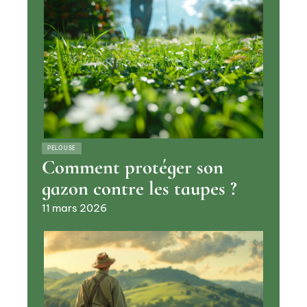
PELOUSE
Comment protéger son
gazon contre les taupes ?
11 mars 2026