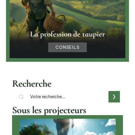
La profession de taupier
CONSEILS
Recherche
Sous les projecteurs