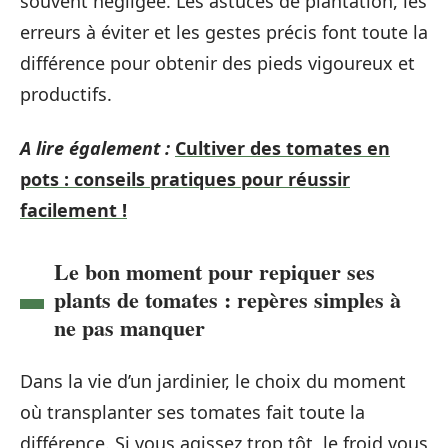
souvent négligée. Les astuces de plantation, les
erreurs à éviter et les gestes précis font toute la
différence pour obtenir des pieds vigoureux et
productifs.
A lire également :
Cultiver des tomates en
pots : conseils pratiques pour réussir
facilement !
Le bon moment pour repiquer ses
plants de tomates : repères simples à
ne pas manquer
Dans la vie d’un jardinier, le choix du moment
où transplanter ses tomates fait toute la
différence. Si vous agissez trop tôt, le froid vous