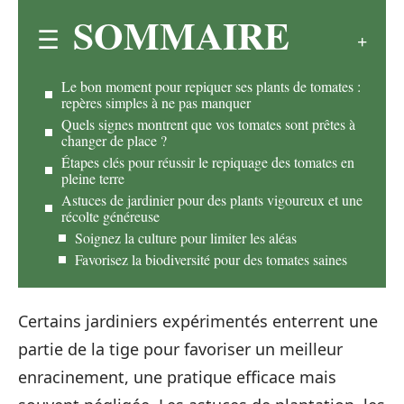
SOMMAIRE
Le bon moment pour repiquer ses plants de tomates :
repères simples à ne pas manquer
Quels signes montrent que vos tomates sont prêtes à
changer de place ?
Étapes clés pour réussir le repiquage des tomates en
pleine terre
Astuces de jardinier pour des plants vigoureux et une
récolte généreuse
Soignez la culture pour limiter les aléas
Favorisez la biodiversité pour des tomates saines
Certains jardiniers expérimentés enterrent une
partie de la tige pour favoriser un meilleur
enracinement, une pratique efficace mais