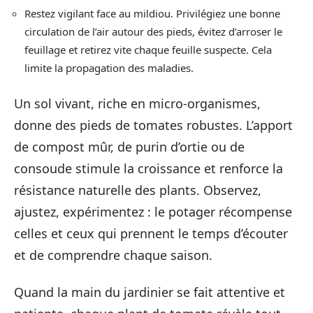
Restez vigilant face au mildiou. Privilégiez une bonne
circulation de l’air autour des pieds, évitez d’arroser le
feuillage et retirez vite chaque feuille suspecte. Cela
limite la propagation des maladies.
Un sol vivant, riche en micro-organismes,
donne des pieds de tomates robustes. L’apport
de compost mûr, de purin d’ortie ou de
consoude stimule la croissance et renforce la
résistance naturelle des plants. Observez,
ajustez, expérimentez : le potager récompense
celles et ceux qui prennent le temps d’écouter
et de comprendre chaque saison.
Quand la main du jardinier se fait attentive et