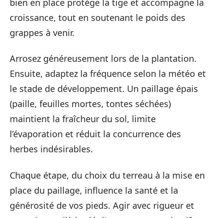
bien en place protège la tige et accompagne la
croissance, tout en soutenant le poids des
grappes à venir.
Arrosez généreusement lors de la plantation.
Ensuite, adaptez la fréquence selon la météo et
le stade de développement. Un paillage épais
(paille, feuilles mortes, tontes séchées)
maintient la fraîcheur du sol, limite
l’évaporation et réduit la concurrence des
herbes indésirables.
Chaque étape, du choix du terreau à la mise en
place du paillage, influence la santé et la
générosité de vos pieds. Agir avec rigueur et