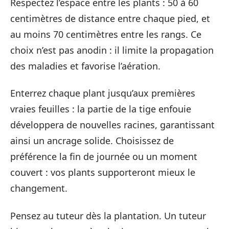
Respectez l’espace entre les plants : 50 à 60
centimètres de distance entre chaque pied, et
au moins 70 centimètres entre les rangs. Ce
choix n’est pas anodin : il limite la propagation
des maladies et favorise l’aération.
Enterrez chaque plant jusqu’aux premières
vraies feuilles : la partie de la tige enfouie
développera de nouvelles racines, garantissant
ainsi un ancrage solide. Choisissez de
préférence la fin de journée ou un moment
couvert : vos plants supporteront mieux le
changement.
Pensez au tuteur dès la plantation. Un tuteur