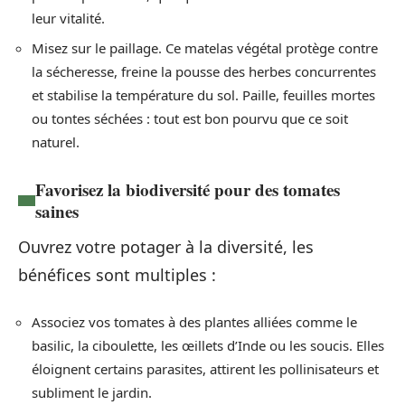
leur vitalité.
Misez sur le paillage. Ce matelas végétal protège contre
la sécheresse, freine la pousse des herbes concurrentes
et stabilise la température du sol. Paille, feuilles mortes
ou tontes séchées : tout est bon pourvu que ce soit
naturel.
Favorisez la biodiversité pour des tomates
saines
Ouvrez votre potager à la diversité, les
bénéfices sont multiples :
Associez vos tomates à des plantes alliées comme le
basilic, la ciboulette, les œillets d’Inde ou les soucis. Elles
éloignent certains parasites, attirent les pollinisateurs et
subliment le jardin.