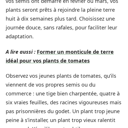
vos semis ont démarré en février ou mars, vos
plants seront prêts à rejoindre la pleine terre
huit à dix semaines plus tard. Choisissez une
journée douce, sans rafales, pour faciliter leur
adaptation.
A lire aussi :
Former un monticule de terre
idéal pour vos plants de tomates
Observez vos jeunes plants de tomates, qu’ils
viennent de vos propres semis ou du
commerce : une tige bien charpentée, quatre à
six vraies feuilles, des racines vigoureuses mais
pas prisonnières du godet. Un plant trop jeune
peine à s’installer, un plant trop vieux ralentit