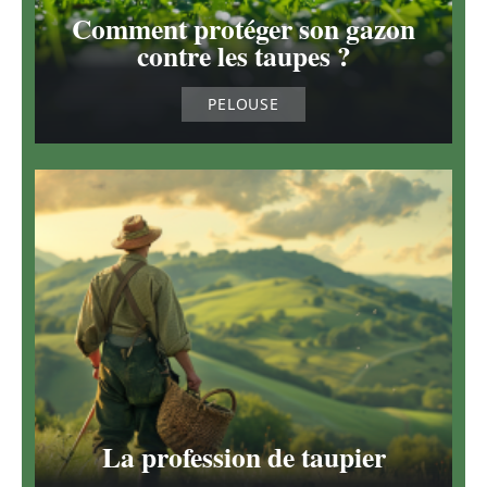
Comment protéger son gazon
contre les taupes ?
PELOUSE
La profession de taupier