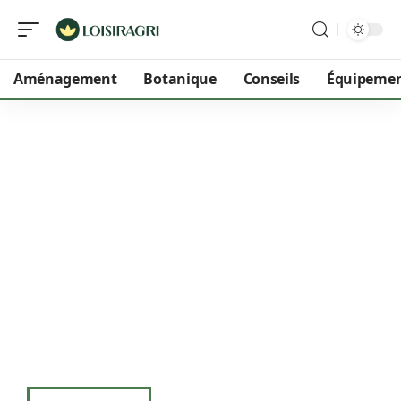
Aménagement
Botanique
Conseils
Équipeme