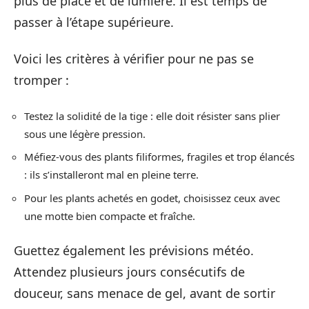
plus de place et de lumière. Il est temps de
passer à l’étape supérieure.
Voici les critères à vérifier pour ne pas se
tromper :
Testez la solidité de la tige : elle doit résister sans plier
sous une légère pression.
Méfiez-vous des plants filiformes, fragiles et trop élancés
: ils s’installeront mal en pleine terre.
Pour les plants achetés en godet, choisissez ceux avec
une motte bien compacte et fraîche.
Guettez également les prévisions météo.
Attendez plusieurs jours consécutifs de
douceur, sans menace de gel, avant de sortir