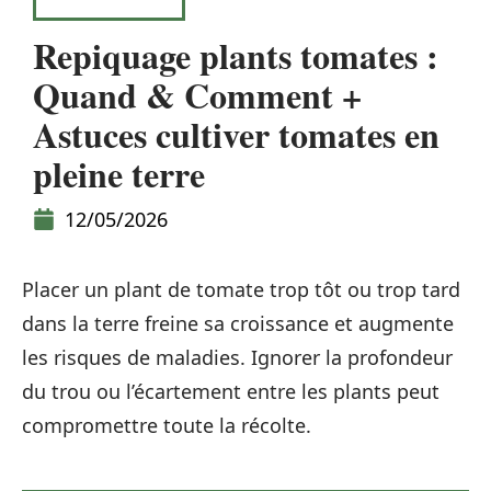
PLANTATION
Repiquage plants tomates :
Quand & Comment +
Astuces cultiver tomates en
pleine terre
12/05/2026
Placer un plant de tomate trop tôt ou trop tard
dans la terre freine sa croissance et augmente
les risques de maladies. Ignorer la profondeur
du trou ou l’écartement entre les plants peut
compromettre toute la récolte.