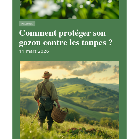
PELOUSE
Comment protéger son
gazon contre les taupes ?
11 mars 2026