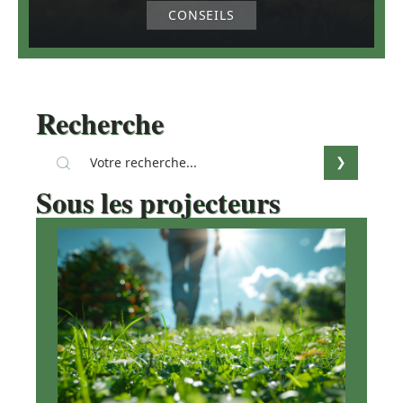
CONSEILS
Recherche
Sous les projecteurs