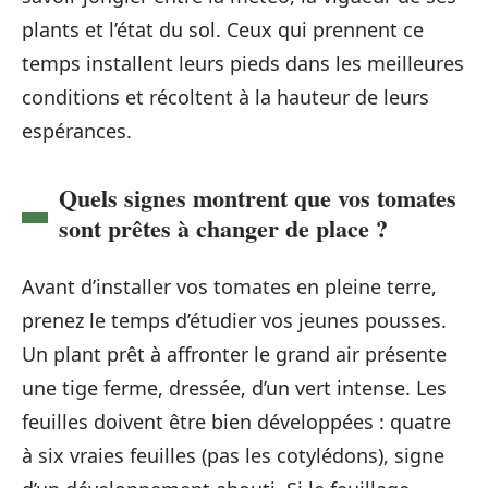
plants et l’état du sol. Ceux qui prennent ce
temps installent leurs pieds dans les meilleures
conditions et récoltent à la hauteur de leurs
espérances.
Quels signes montrent que vos tomates
sont prêtes à changer de place ?
Avant d’installer vos tomates en pleine terre,
prenez le temps d’étudier vos jeunes pousses.
Un plant prêt à affronter le grand air présente
une tige ferme, dressée, d’un vert intense. Les
feuilles doivent être bien développées : quatre
à six vraies feuilles (pas les cotylédons), signe