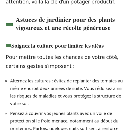
attention, voilà la clé d’un potager productif.
Astuces de jardinier pour des plants
vigoureux et une récolte généreuse
Soignez la culture pour limiter les aléas
Pour mettre toutes les chances de votre côté,
certains gestes s’imposent :
Alternez les cultures : évitez de replanter des tomates au
même endroit deux années de suite. Vous réduisez ainsi
les risques de maladies et vous protégez la structure de
votre sol.
Pensez à couvrir vos jeunes plants avec un voile de
protection si le froid menace, notamment au début du
printemps. Parfois, quelques nuits suffisent à renforcer