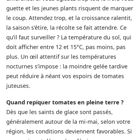
guette et les jeunes plants risquent de marquer
le coup. Attendez trop, et la croissance ralentit,
la saison s’étire, la récolte se fait attendre. Ce
qu’il faut surveiller ? La température du sol, qui
doit afficher entre 12 et 15°C, pas moins, pas
plus. Un œil attentif sur les températures
nocturnes s’impose : la moindre gelée tardive
peut réduire à néant vos espoirs de tomates
juteuses.
Quand repiquer tomates en pleine terre ?
Dès que les saints de glace sont passés,
généralement autour de la mi-mai, selon votre
région, les conditions deviennent favorables. Si