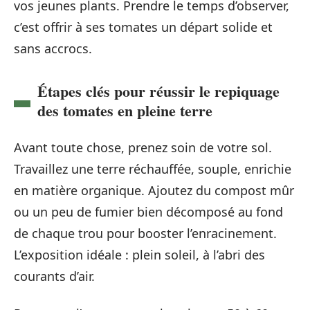
vos jeunes plants. Prendre le temps d’observer,
c’est offrir à ses tomates un départ solide et
sans accrocs.
Étapes clés pour réussir le repiquage
des tomates en pleine terre
Avant toute chose, prenez soin de votre sol.
Travaillez une terre réchauffée, souple, enrichie
en matière organique. Ajoutez du compost mûr
ou un peu de fumier bien décomposé au fond
de chaque trou pour booster l’enracinement.
L’exposition idéale : plein soleil, à l’abri des
courants d’air.