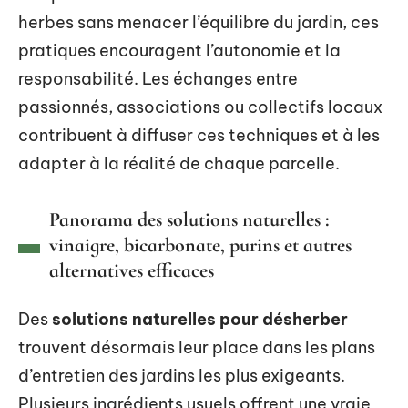
herbes sans menacer l’équilibre du jardin, ces
pratiques encouragent l’autonomie et la
responsabilité. Les échanges entre
passionnés, associations ou collectifs locaux
contribuent à diffuser ces techniques et à les
adapter à la réalité de chaque parcelle.
Panorama des solutions naturelles :
vinaigre, bicarbonate, purins et autres
alternatives efficaces
Des
solutions naturelles pour désherber
trouvent désormais leur place dans les plans
d’entretien des jardins les plus exigeants.
Plusieurs ingrédients usuels offrent une vraie