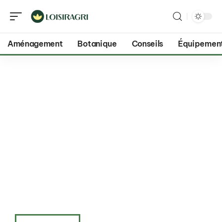
Aménagement
Botanique
Conseils
Équipemen