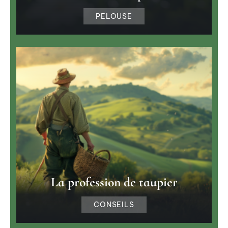
PELOUSE
La profession de taupier
CONSEILS