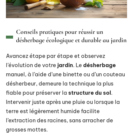
Conseils pratiques pour réussir un
désherbage écologique et durable au jardin
Avancez étape par étape et observez
l’évolution de votre
jardin
. Le
désherbage
manuel, à l’aide d’une binette ou d’un couteau
désherbeur, demeure la technique la plus
fiable pour préserver la
structure du sol
.
Intervenir juste après une pluie ou lorsque la
terre est légèrement humide facilite
l’extraction des racines, sans arracher de
grosses mottes.