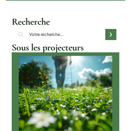
Recherche
Sous les projecteurs