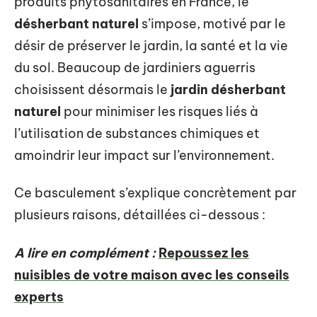
produits phytosanitaires en France, le
désherbant naturel
s’impose, motivé par le
désir de préserver le jardin, la santé et la vie
du sol. Beaucoup de jardiniers aguerris
choisissent désormais le
jardin désherbant
naturel
pour minimiser les risques liés à
l’utilisation de substances chimiques et
amoindrir leur impact sur l’environnement.
Ce basculement s’explique concrètement par
plusieurs raisons, détaillées ci-dessous :
A lire en complément :
Repoussez les
nuisibles de votre maison avec les conseils
experts