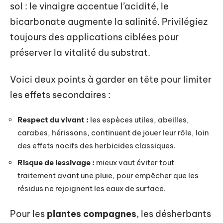
sol : le vinaigre accentue l’acidité, le
bicarbonate augmente la salinité. Privilégiez
toujours des applications ciblées pour
préserver la vitalité du substrat.
Voici deux points à garder en tête pour limiter
les effets secondaires :
Respect du vivant :
les espèces utiles, abeilles,
carabes, hérissons, continuent de jouer leur rôle, loin
des effets nocifs des herbicides classiques.
Risque de lessivage :
mieux vaut éviter tout
traitement avant une pluie, pour empêcher que les
résidus ne rejoignent les eaux de surface.
Pour les
plantes compagnes
, les désherbants