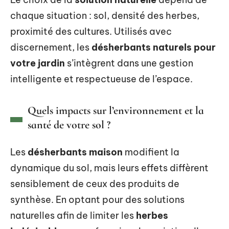
chaque situation : sol, densité des herbes,
proximité des cultures. Utilisés avec
discernement, les
désherbants naturels pour
votre jardin
s’intègrent dans une gestion
intelligente et respectueuse de l’espace.
Quels impacts sur l’environnement et la
santé de votre sol ?
Les
désherbants maison
modifient la
dynamique du sol, mais leurs effets diffèrent
sensiblement de ceux des produits de
synthèse. En optant pour des solutions
naturelles afin de limiter les
herbes