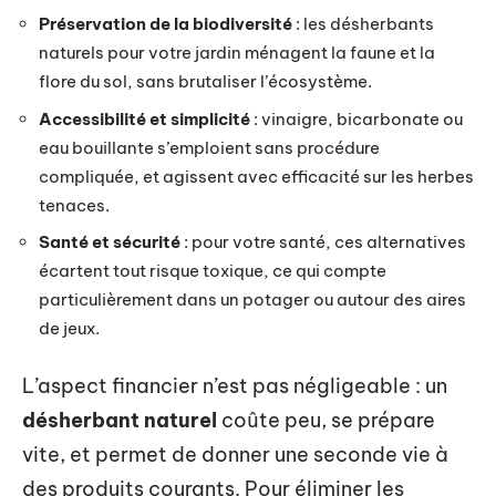
Préservation de la biodiversité
: les désherbants
naturels pour votre jardin ménagent la faune et la
flore du sol, sans brutaliser l’écosystème.
Accessibilité et simplicité
: vinaigre, bicarbonate ou
eau bouillante s’emploient sans procédure
compliquée, et agissent avec efficacité sur les herbes
tenaces.
Santé et sécurité
: pour votre santé, ces alternatives
écartent tout risque toxique, ce qui compte
particulièrement dans un potager ou autour des aires
de jeux.
L’aspect financier n’est pas négligeable : un
désherbant naturel
coûte peu, se prépare
vite, et permet de donner une seconde vie à
des produits courants. Pour éliminer les