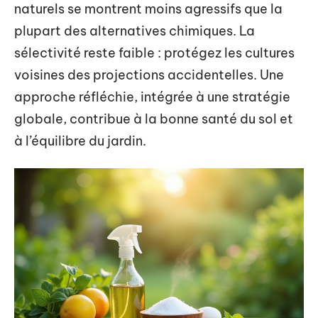
naturels se montrent moins agressifs que la
plupart des alternatives chimiques. La
sélectivité reste faible : protégez les cultures
voisines des projections accidentelles. Une
approche réfléchie, intégrée à une stratégie
globale, contribue à la bonne santé du sol et
à l’équilibre du jardin.