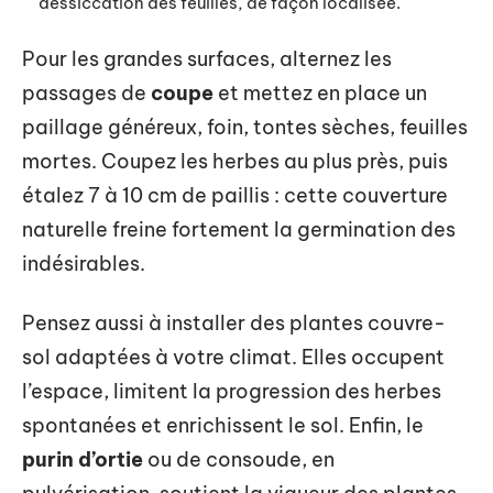
dessiccation des feuilles, de façon localisée.
Pour les grandes surfaces, alternez les
passages de
coupe
et mettez en place un
paillage généreux, foin, tontes sèches, feuilles
mortes. Coupez les herbes au plus près, puis
étalez 7 à 10 cm de paillis : cette couverture
naturelle freine fortement la germination des
indésirables.
Pensez aussi à installer des plantes couvre-
sol adaptées à votre climat. Elles occupent
l’espace, limitent la progression des herbes
spontanées et enrichissent le sol. Enfin, le
purin d’ortie
ou de consoude, en