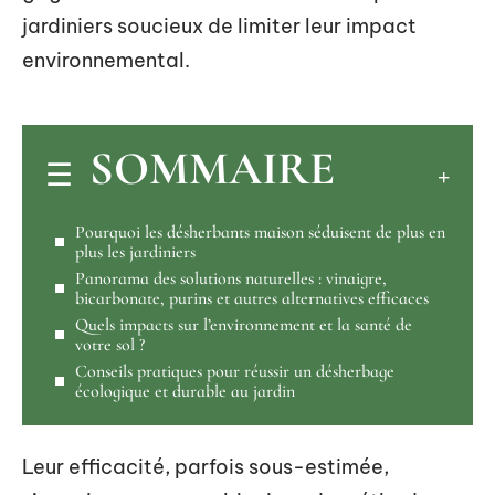
jardiniers soucieux de limiter leur impact
environnemental.
SOMMAIRE
Pourquoi les désherbants maison séduisent de plus en
plus les jardiniers
Panorama des solutions naturelles : vinaigre,
bicarbonate, purins et autres alternatives efficaces
Quels impacts sur l’environnement et la santé de
votre sol ?
Conseils pratiques pour réussir un désherbage
écologique et durable au jardin
Leur efficacité, parfois sous-estimée,