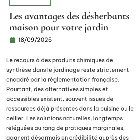
EXTÉRIEUR
Les avantages des désherbants
maison pour votre jardin
18/09/2025
Le recours à des produits chimiques de
synthèse dans le jardinage reste strictement
encadré par la réglementation française.
Pourtant, des alternatives simples et
accessibles existent, souvent issues de
ressources déjà présentes dans la cuisine ou le
cellier. Les solutions naturelles, longtemps
reléguées au rang de pratiques marginales,
gagnent désormais en crédibilité auprès des