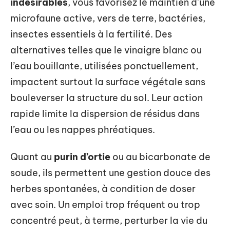
indésirables
, vous favorisez le maintien d’une
microfaune active, vers de terre, bactéries,
insectes essentiels à la fertilité. Des
alternatives telles que le vinaigre blanc ou
l’eau bouillante, utilisées ponctuellement,
impactent surtout la surface végétale sans
bouleverser la structure du sol. Leur action
rapide limite la dispersion de résidus dans
l’eau ou les nappes phréatiques.
Quant au
purin d’ortie
ou au bicarbonate de
soude, ils permettent une gestion douce des
herbes spontanées, à condition de doser
avec soin. Un emploi trop fréquent ou trop
concentré peut, à terme, perturber la vie du