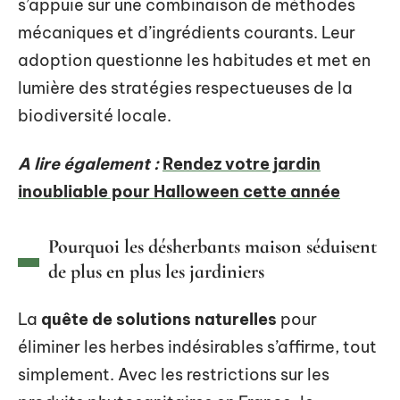
s’appuie sur une combinaison de méthodes
mécaniques et d’ingrédients courants. Leur
adoption questionne les habitudes et met en
lumière des stratégies respectueuses de la
biodiversité locale.
A lire également :
Rendez votre jardin
inoubliable pour Halloween cette année
Pourquoi les désherbants maison séduisent
de plus en plus les jardiniers
La
quête de solutions naturelles
pour
éliminer les herbes indésirables s’affirme, tout
simplement. Avec les restrictions sur les