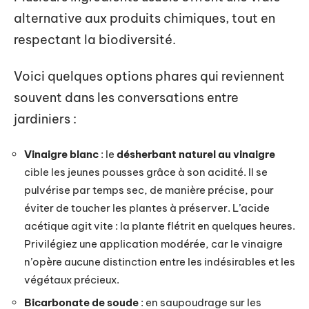
alternative aux produits chimiques, tout en
respectant la biodiversité.
Voici quelques options phares qui reviennent
souvent dans les conversations entre
jardiniers :
Vinaigre blanc
: le
désherbant naturel au vinaigre
cible les jeunes pousses grâce à son acidité. Il se
pulvérise par temps sec, de manière précise, pour
éviter de toucher les plantes à préserver. L’acide
acétique agit vite : la plante flétrit en quelques heures.
Privilégiez une application modérée, car le vinaigre
n’opère aucune distinction entre les indésirables et les
végétaux précieux.
Bicarbonate de soude
: en saupoudrage sur les