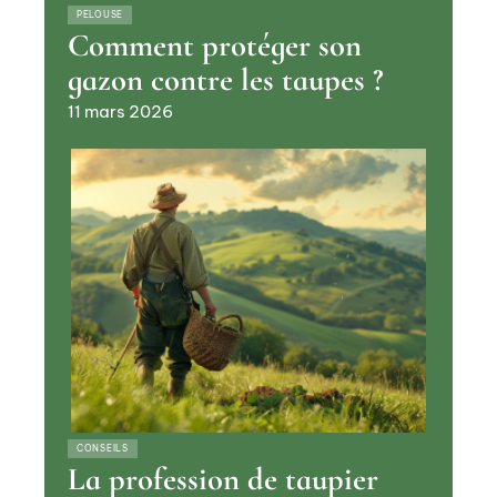
PELOUSE
Comment protéger son
gazon contre les taupes ?
11 mars 2026
CONSEILS
La profession de taupier