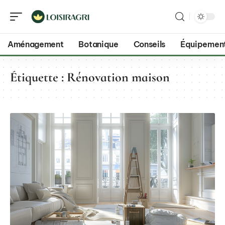
Aménagement
Botanique
Conseils
Équipemen
Étiquette :
Rénovation maison