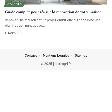
CONSEILS
Guide complet pour réussir la rénovation de votre maison
Rénover une maison est un projet ambitieux qui nécessite une
planification minutieuse,
…
11 mars 2026
Contact
Mentions Légales
Sitemap
© 2025 | loisiragri.fr