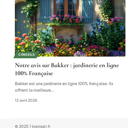
CONSEILS
Notre avis sur Bakker : jardinerie en ligne
100% Française
Bakker est une jardinerie en ligne 100% française. Ils
offrent la meilleure
…
12 avril 2026
© 2025 | loisiragri.fr