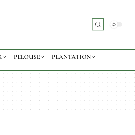
R
PELOUSE
PLANTATION