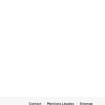
Contact
Mentions Légales
Sitemap