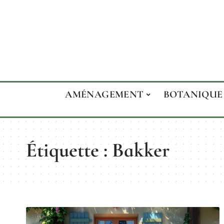
AMÉNAGEMENT
BOTANIQUE
Étiquette :
Bakker