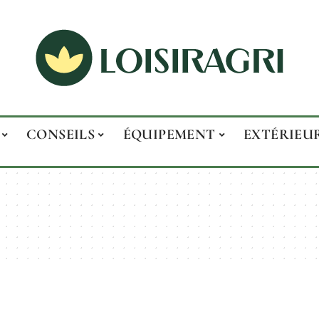
CONSEILS
ÉQUIPEMENT
EXTÉRIEU