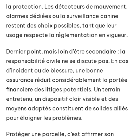
la protection. Les détecteurs de mouvement,
alarmes dédiées ou la surveillance canine
restent des choix possibles, tant que leur
usage respecte la réglementation en vigueur.
Dernier point, mais loin d’être secondaire : la
responsabilité civile ne se discute pas. En cas
d’incident ou de blessure, une bonne
assurance réduit considérablement la portée
financière des litiges potentiels. Un terrain
entretenu, un dispositif clair visible et des
moyens adaptés constituent de solides alliés
pour éloigner les problèmes.
Protéger une parcelle, c’est affirmer son