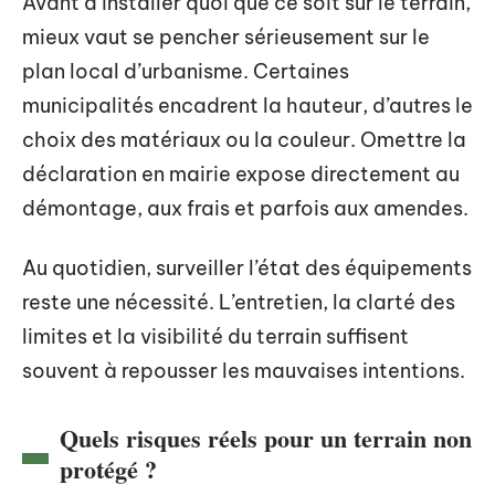
Avant d’installer quoi que ce soit sur le terrain,
mieux vaut se pencher sérieusement sur le
plan local d’urbanisme. Certaines
municipalités encadrent la hauteur, d’autres le
choix des matériaux ou la couleur. Omettre la
déclaration en mairie expose directement au
démontage, aux frais et parfois aux amendes.
Au quotidien, surveiller l’état des équipements
reste une nécessité. L’entretien, la clarté des
limites et la visibilité du terrain suffisent
souvent à repousser les mauvaises intentions.
Quels risques réels pour un terrain non
protégé ?