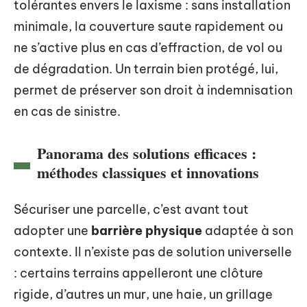
tolérantes envers le laxisme : sans installation
minimale, la couverture saute rapidement ou
ne s’active plus en cas d’effraction, de vol ou
de dégradation. Un terrain bien protégé, lui,
permet de préserver son droit à indemnisation
en cas de sinistre.
Panorama des solutions efficaces :
méthodes classiques et innovations
Sécuriser une parcelle, c’est avant tout
adopter une
barrière physique
adaptée à son
contexte. Il n’existe pas de solution universelle
: certains terrains appelleront une clôture
rigide, d’autres un mur, une haie, un grillage