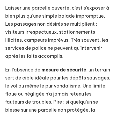
Laisser une parcelle ouverte, c’est s’exposer à
bien plus qu’une simple balade impromptue.
Les passages non désirés se multiplient :
visiteurs irrespectueux, stationnements
illicites, campeurs imprévus. Très souvent, les
services de police ne peuvent qu’intervenir
après les faits accomplis.
En l’absence de
mesure de sécurité
, un terrain
sert de cible idéale pour les dépôts sauvages,
le vol ou même le pur vandalisme. Une limite
floue ou négligée n’a jamais retenu les
fauteurs de troubles. Pire : si quelqu’un se
blesse sur une parcelle non protégée, la