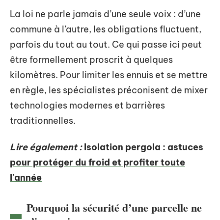
La loi ne parle jamais d’une seule voix : d’une
commune à l’autre, les obligations fluctuent,
parfois du tout au tout. Ce qui passe ici peut
être formellement proscrit à quelques
kilomètres. Pour limiter les ennuis et se mettre
en règle, les spécialistes préconisent de mixer
technologies modernes et barrières
traditionnelles.
Lire également :
Isolation pergola : astuces
pour protéger du froid et profiter toute
l'année
Pourquoi la sécurité d’une parcelle ne