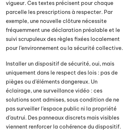
vigueur. Ces textes précisent pour chaque
parcelle les prescriptions à respecter. Par
exemple, une nouvelle clôture nécessite
fréquemment une déclaration préalable et le
suivi scrupuleux des règles fixées localement
pour l’environnement ou la sécurité collective.
Installer un dispositif de sécurité, oui, mais
uniquement dans le respect des lois : pas de
pièges ou d’éléments dangereux. Un
éclairage, une surveillance vidéo : ces
solutions sont admises, sous condition de ne
pas surveiller l’espace public ni la propriété
d’autrui. Des panneaux discrets mais visibles
viennent renforcer la cohérence du dispositif.