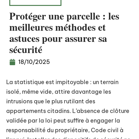
AMÉNAGEMENT
Protéger une parcelle : les
meilleures méthodes et
astuces pour assurer sa
sécurité
18/10/2025
La statistique est impitoyable : un terrain
isolé, même vide, attire davantage les
intrusions que le plus rutilant des
appartements citadins. L’absence de clôture
validée par la loi peut suffire à engager la
responsabilité du propriétaire, Code civil à