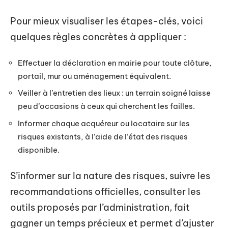
Pour mieux visualiser les étapes-clés, voici
quelques règles concrètes à appliquer :
Effectuer la déclaration en mairie pour toute clôture,
portail, mur ou aménagement équivalent.
Veiller à l’entretien des lieux : un terrain soigné laisse
peu d’occasions à ceux qui cherchent les failles.
Informer chaque acquéreur ou locataire sur les
risques existants, à l’aide de l’état des risques
disponible.
S’informer sur la nature des risques, suivre les
recommandations officielles, consulter les
outils proposés par l’administration, fait
gagner un temps précieux et permet d’ajuster