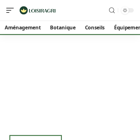
Aménagement
Botanique
Conseils
Équipeme