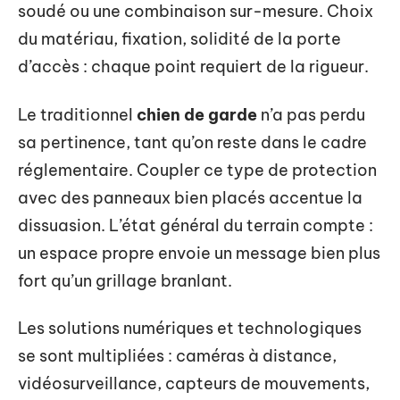
soudé ou une combinaison sur-mesure. Choix
du matériau, fixation, solidité de la porte
d’accès : chaque point requiert de la rigueur.
Le traditionnel
chien de garde
n’a pas perdu
sa pertinence, tant qu’on reste dans le cadre
réglementaire. Coupler ce type de protection
avec des panneaux bien placés accentue la
dissuasion. L’état général du terrain compte :
un espace propre envoie un message bien plus
fort qu’un grillage branlant.
Les solutions numériques et technologiques
se sont multipliées : caméras à distance,
vidéosurveillance, capteurs de mouvements,