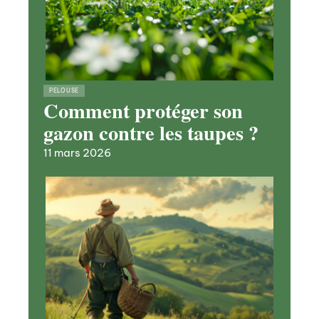
PELOUSE
Comment protéger son
gazon contre les taupes ?
11 mars 2026