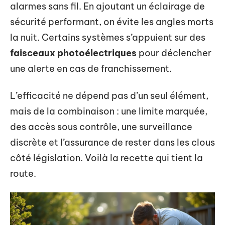
alarmes sans fil. En ajoutant un éclairage de
sécurité performant, on évite les angles morts
la nuit. Certains systèmes s’appuient sur des
faisceaux photoélectriques
pour déclencher
une alerte en cas de franchissement.
L’efficacité ne dépend pas d’un seul élément,
mais de la combinaison : une limite marquée,
des accès sous contrôle, une surveillance
discrète et l’assurance de rester dans les clous
côté législation. Voilà la recette qui tient la
route.