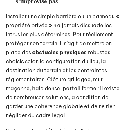
s’improvise pas
Installer une simple barrière ou un panneau «
propriété privée » n’a jamais dissuadé les
intrus les plus déterminés. Pour réellement
protéger son terrain, il s’agit de mettre en
place des
obstacles physiques
robustes,
choisis selon la configuration du lieu, la
destination du terrain et les contraintes
réglementaires. Clôture grillagée, mur
maçonné, haie dense, portail fermé : il existe
de nombreuses solutions, à condition de
garder une cohérence globale et de ne rien
négliger du cadre légal.