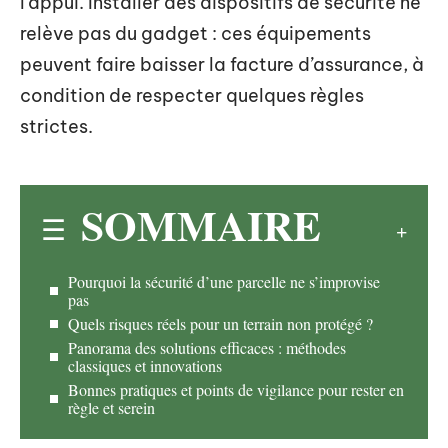
l’appui. Installer des dispositifs de sécurité ne
relève pas du gadget : ces équipements
peuvent faire baisser la facture d’assurance, à
condition de respecter quelques règles
strictes.
SOMMAIRE
Pourquoi la sécurité d’une parcelle ne s’improvise
pas
Quels risques réels pour un terrain non protégé ?
Panorama des solutions efficaces : méthodes
classiques et innovations
Bonnes pratiques et points de vigilance pour rester en
règle et serein