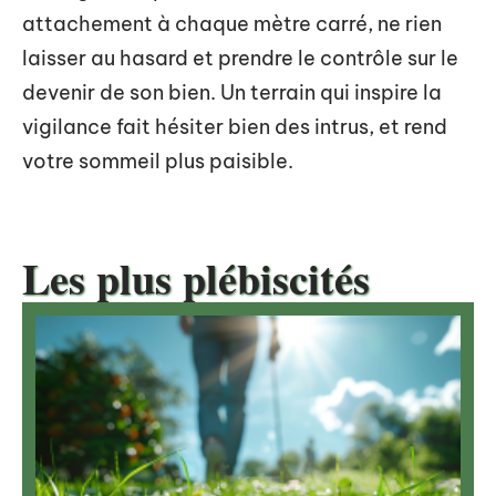
attachement à chaque mètre carré, ne rien
laisser au hasard et prendre le contrôle sur le
devenir de son bien. Un terrain qui inspire la
vigilance fait hésiter bien des intrus, et rend
votre sommeil plus paisible.
Les plus plébiscités