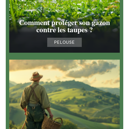
Comment protéger son gazon
contre les taupes ?
PELOUSE