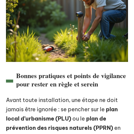
Bonnes pratiques et points de vigilance
pour rester en règle et serein
Avant toute installation, une étape ne doit
jamais être ignorée : se pencher sur le
plan
local d’urbanisme (PLU)
ou le
plan de
prévention des risques naturels (PPRN)
en