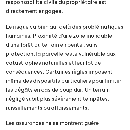
responsabilité civile du propriétaire est
directement engagée.
Le risque va bien au-delà des problématiques
humaines. Proximité d’une zone inondable,
d’une forêt ou terrain en pente : sans
protection, la parcelle reste vulnérable aux
catastrophes naturelles et leur lot de
conséquences. Certaines règles imposent
même des dispositifs particuliers pour limiter
les dégâts en cas de coup dur. Un terrain
négligé subit plus sévèrement tempêtes,
ruissellements ou affaissements.
Les assurances ne se montrent guère