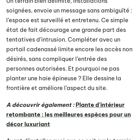
Un terrain bien délimité, installations
soignées, envoie un message sans ambiguïté :
l’espace est surveillé et entretenu. Ce simple
état de fait décourage une grande part des
tentatives d’intrusion. Compléter avec un
portail cadenassé limite encore les accès non
désirés, sans compliquer l’entrée des
personnes autorisées. Et pourquoi ne pas
planter une haie épineuse ? Elle dessine la
frontière et améliore l’aspect du site.
A découvrir également :
Plante d'intérieur
retombante : les meilleures espèces pour un
décor luxuriant