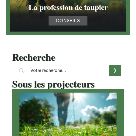
La profession de taupier
CONSEILS
Recherche
Sous les projecteurs