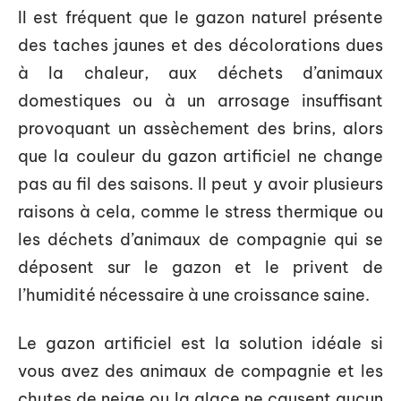
Il est fréquent que le gazon naturel présente
des taches jaunes et des décolorations dues
à la chaleur, aux déchets d’animaux
domestiques ou à un arrosage insuffisant
provoquant un assèchement des brins, alors
que la couleur du gazon artificiel ne change
pas au fil des saisons. Il peut y avoir plusieurs
raisons à cela, comme le stress thermique ou
les déchets d’animaux de compagnie qui se
déposent sur le gazon et le privent de
l’humidité nécessaire à une croissance saine.
Le gazon artificiel est la solution idéale si
vous avez des animaux de compagnie et les
chutes de neige ou la glace ne causent aucun