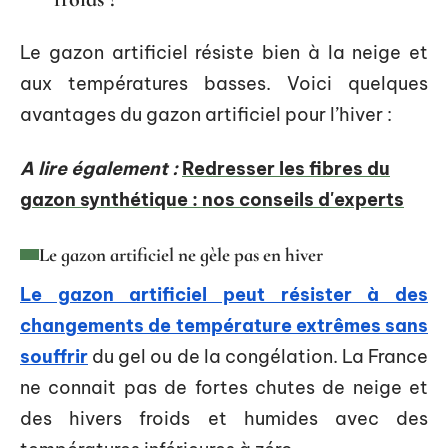
Le gazon artificiel résiste bien à la neige et
aux températures basses. Voici quelques
avantages du gazon artificiel pour l’hiver :
A lire également :
Redresser les fibres du
gazon synthétique : nos conseils d'experts
Le gazon artificiel ne gèle pas en hiver
Le gazon artificiel peut résister à des
changements de température extrêmes sans
souffrir
du gel ou de la congélation. La France
ne connait pas de fortes chutes de neige et
des hivers froids et humides avec des