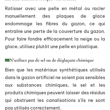
Ratisser avec une pelle en métal ou racler
manuellement des plaques de glace
endommage les fibres du gazon, ce qui
entraîne une perte de la couverture du gazon.
Pour faire fondre efficacement la neige ou la
glace, utilisez plutôt une pelle en plastique.
N’utilisez pas de sel ou de déglaçant chimique
Bien que les matériaux synthétiques utilisés
dans le gazon artificiel ne soient pas sensibles
aux substances chimiques, le sel et les
produits chimiques peuvent laisser des résidus
qui obstruent les canalisations s’ils ne sont
pas utilisés correctement.