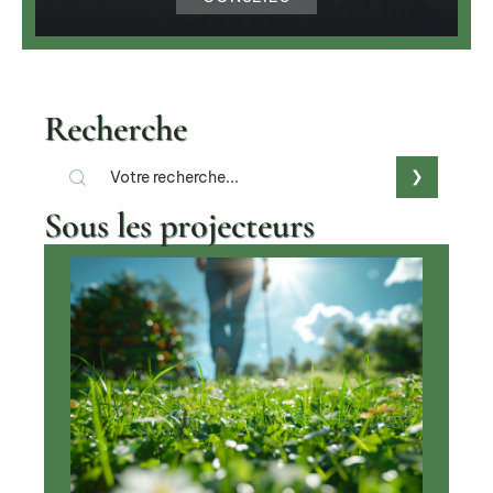
Recherche
Sous les projecteurs