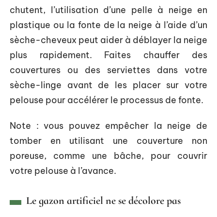
chutent, l’utilisation d’une pelle à neige en
plastique ou la fonte de la neige à l’aide d’un
sèche-cheveux peut aider à déblayer la neige
plus rapidement. Faites chauffer des
couvertures ou des serviettes dans votre
sèche-linge avant de les placer sur votre
pelouse pour accélérer le processus de fonte.
Note : vous pouvez empêcher la neige de
tomber en utilisant une couverture non
poreuse, comme une bâche, pour couvrir
votre pelouse à l’avance.
Le gazon artificiel ne se décolore pas