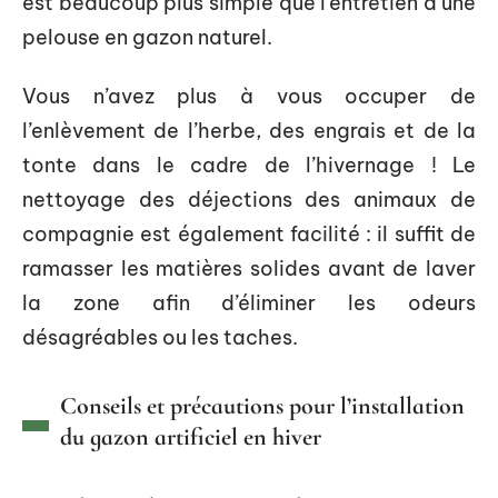
est beaucoup plus simple que l’entretien d’une
pelouse en gazon naturel.
Vous n’avez plus à vous occuper de
l’enlèvement de l’herbe, des engrais et de la
tonte dans le cadre de l’hivernage ! Le
nettoyage des déjections des animaux de
compagnie est également facilité : il suffit de
ramasser les matières solides avant de laver
la zone afin d’éliminer les odeurs
désagréables ou les taches.
Conseils et précautions pour l’installation
du gazon artificiel en hiver