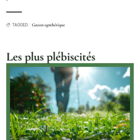
Gazon synthétique
TAGGED:
Les plus plébiscités