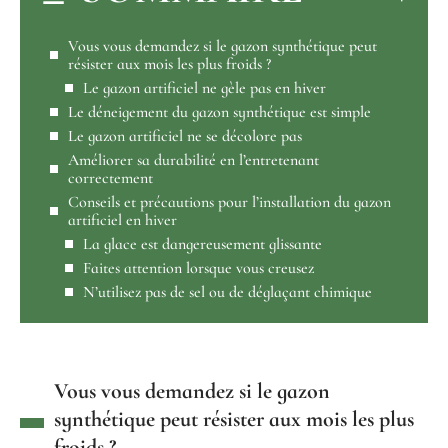
Vous vous demandez si le gazon synthétique peut
résister aux mois les plus froids ?
Le gazon artificiel ne gèle pas en hiver
Le déneigement du gazon synthétique est simple
Le gazon artificiel ne se décolore pas
Améliorer sa durabilité en l’entretenant
correctement
Conseils et précautions pour l’installation du gazon
artificiel en hiver
La glace est dangereusement glissante
Faites attention lorsque vous creusez
N’utilisez pas de sel ou de déglaçant chimique
Vous vous demandez si le gazon
synthétique peut résister aux mois les plus
froids ?