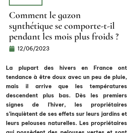
PELOUSE
Comment le gazon
synthétique se comporte-t-il
pendant les mois plus froids ?
12/06/2023
La plupart des hivers en France ont
tendance à être doux avec un peu de pluie,
mais il arrive que les températures
descendent plus bas. Dès les premiers
signes de l’hiver, les propriétaires
s’inquiètent de ses effets sur leurs jardins et
leurs pelouses naturelles. Les propriétaires
qui possèdent des pelouses vertes et sont