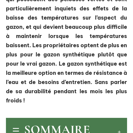
particulièrement inquiets des effets de la
baisse des températures sur l’aspect du
gazon, et qui devient beaucoup plus difficile
à maintenir lorsque les températures
baissent. Les propriétaires optent de plus en
plus pour le gazon synthétique plutôt que
pour le vrai gazon. Le gazon synthétique est
la meilleure option en termes de résistance à
l’eau et de besoins d’entretien. Sans parler
de sa durabilité pendant les mois les plus
froids !
SOMMAIRE