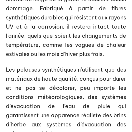
dommage. Fabriqué à partir de fibres
synthétiques durables qui résistent aux rayons
UV et à la corrosion, il restera intact toute
l’année, quels que soient les changements de
température, comme les vagues de chaleur
estivales ou les mois d’hiver plus frais.
Les pelouses synthétiques n’utilisent que des
matériaux de haute qualité, conçus pour durer
et ne pas se décolorer, peu importe les
conditions météorologiques, des systèmes
d’évacuation de l’eau de pluie qui
garantissent une apparence réaliste des brins
d’herbe aux systèmes d’évacuation des