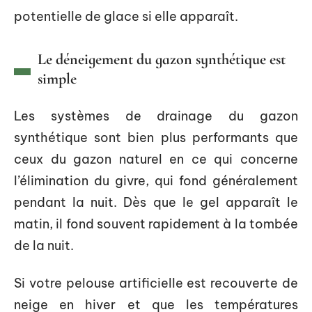
potentielle de glace si elle apparaît.
Le déneigement du gazon synthétique est
simple
Les systèmes de drainage du gazon
synthétique sont bien plus performants que
ceux du gazon naturel en ce qui concerne
l’élimination du givre, qui fond généralement
pendant la nuit. Dès que le gel apparaît le
matin, il fond souvent rapidement à la tombée
de la nuit.
Si votre pelouse artificielle est recouverte de
neige en hiver et que les températures