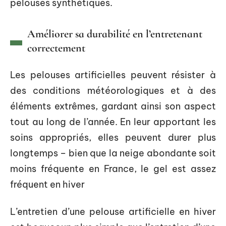
pelouses synthétiques.
Améliorer sa durabilité en l’entretenant
correctement
Les pelouses artificielles peuvent résister à
des conditions météorologiques et à des
éléments extrêmes, gardant ainsi son aspect
tout au long de l’année. En leur apportant les
soins appropriés, elles peuvent durer plus
longtemps – bien que la neige abondante soit
moins fréquente en France, le gel est assez
fréquent en hiver
L’entretien d’une pelouse artificielle en hiver