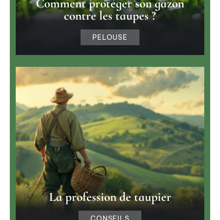
Comment protéger son gazon
contre les taupes ?
PELOUSE
La profession de taupier
CONSEILS