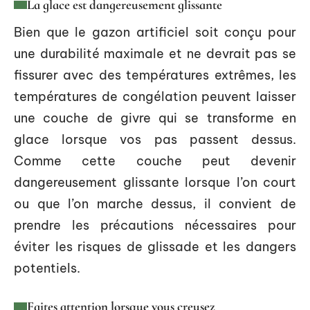
La glace est dangereusement glissante
Bien que le gazon artificiel soit conçu pour
une durabilité maximale et ne devrait pas se
fissurer avec des températures extrêmes, les
températures de congélation peuvent laisser
une couche de givre qui se transforme en
glace lorsque vos pas passent dessus.
Comme cette couche peut devenir
dangereusement glissante lorsque l’on court
ou que l’on marche dessus, il convient de
prendre les précautions nécessaires pour
éviter les risques de glissade et les dangers
potentiels.
Faites attention lorsque vous creusez