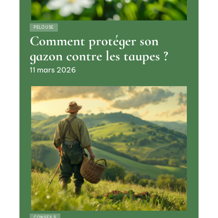
PELOUSE
Comment protéger son
gazon contre les taupes ?
11 mars 2026
CONSEILS