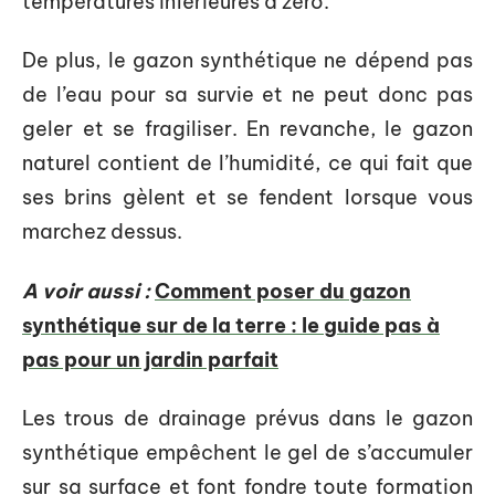
températures inférieures à zéro.
De plus, le gazon synthétique ne dépend pas
de l’eau pour sa survie et ne peut donc pas
geler et se fragiliser. En revanche, le gazon
naturel contient de l’humidité, ce qui fait que
ses brins gèlent et se fendent lorsque vous
marchez dessus.
A voir aussi :
Comment poser du gazon
synthétique sur de la terre : le guide pas à
pas pour un jardin parfait
Les trous de drainage prévus dans le gazon
synthétique empêchent le gel de s’accumuler
sur sa surface et font fondre toute formation