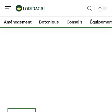
Aménagement
Botanique
Conseils
Équipemen