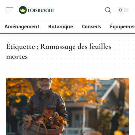
Aménagement
Botanique
Conseils
Équipeme
Étiquette :
Ramassage des feuilles
mortes