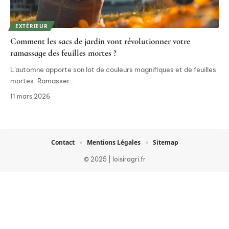
EXTÉRIEUR
Comment les sacs de jardin vont révolutionner votre
ramassage des feuilles mortes ?
L'automne apporte son lot de couleurs magnifiques et de feuilles
mortes. Ramasser
…
11 mars 2026
Contact
Mentions Légales
Sitemap
© 2025 | loisiragri.fr