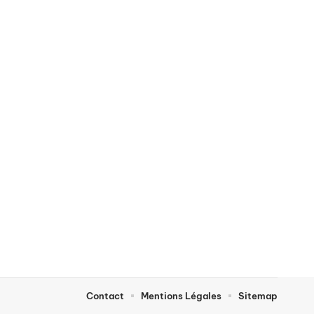
Contact
Mentions Légales
Sitemap