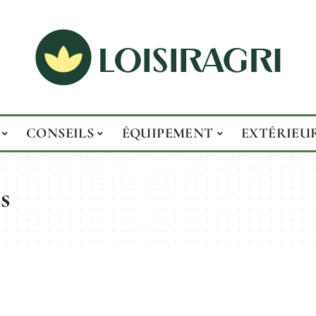
CONSEILS
ÉQUIPEMENT
EXTÉRIEU
s