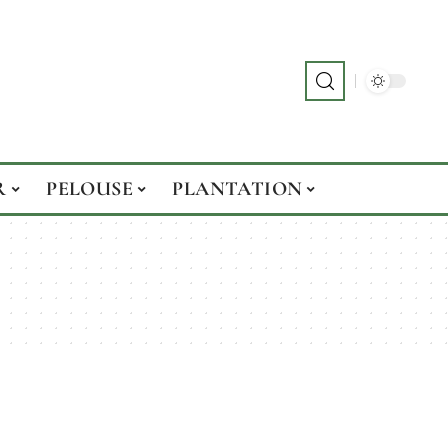
R
PELOUSE
PLANTATION