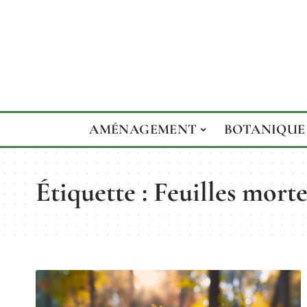
AMÉNAGEMENT
BOTANIQUE
Étiquette :
Feuilles morte