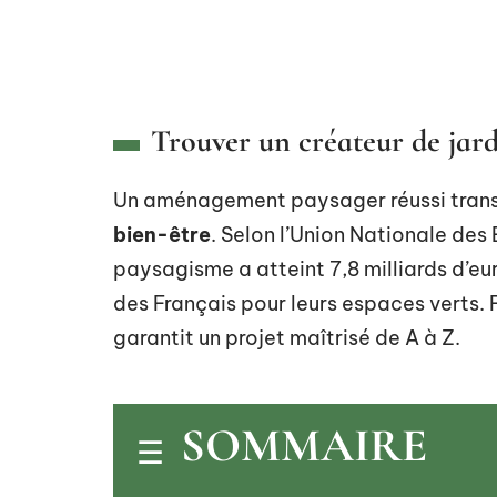
Trouver un créateur de jar
Un aménagement paysager réussi transf
bien-être
. Selon l’Union Nationale des
paysagisme a atteint 7,8 milliards d’e
des Français pour leurs espaces verts. 
garantit un projet maîtrisé de A à Z.
SOMMAIRE