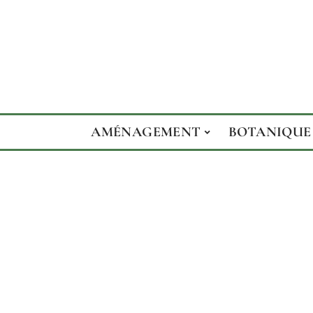
AMÉNAGEMENT
BOTANIQUE