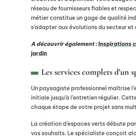
réseau de fournisseurs fiables et respe
métier constitue un gage de qualité ind
s’adapter aux évolutions du secteur et 
A découvrir également :
Inspirations 
jardin
Les services complets d’un sp
Un paysagiste professionnel maîtrise l’
initiale jusqu’à l’entretien régulier. Cett
chaque étape de votre projet sans multi
La création d’espaces verts débute par
vos souhaits. Le spécialiste conçoit a