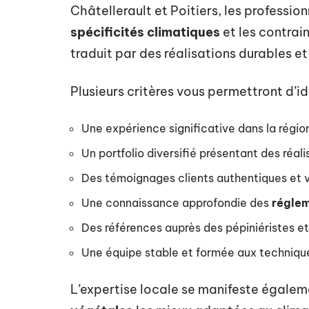
Châtellerault et Poitiers, les professio
spécificités climatiques
et les contrain
traduit par des réalisations durables 
Plusieurs critères vous permettront d’id
Une expérience significative dans la régio
Un portfolio diversifié présentant des réali
Des témoignages clients authentiques et v
Une connaissance approfondie des
réglem
Des références auprès des pépiniéristes et
Une équipe stable et formée aux techniq
L’expertise locale se manifeste égalem