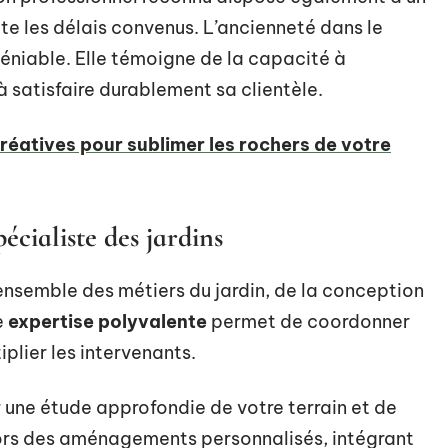
cte les délais convenus. L’ancienneté dans le
éniable. Elle témoigne de la capacité à
à satisfaire durablement sa clientèle.
créatives pour sublimer les rochers de votre
écialiste des jardins
ensemble des métiers du jardin, de la conception
e
expertise polyvalente
permet de coordonner
plier les intervenants.
 une étude approfondie de votre terrain et de
lors des aménagements personnalisés, intégrant