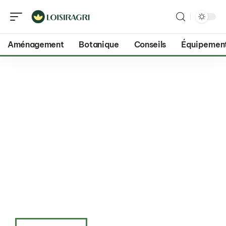
Aménagement
Botanique
Conseils
Équipemen