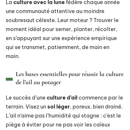
La
culture avec la lune
fédère chaque année
une communauté attentive au moindre
soubresaut céleste. Leur moteur ? Trouver le
moment idéal pour semer, planter, récolter,
en s’appuyant sur une expérience empirique
qui se transmet, patiemment, de main en
main.
Les bases essentielles pour réussir la culture
de l’ail au potager
Le succès d’une
culture d’ail
commence par le
terrain. Visez un
sol léger
, poreux, bien drainé.
L’ail n’aime pas l’humidité qui stagne : c’est le
piège à éviter pour ne pas voir les caïeux