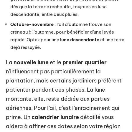
dès que la terre se réchauffe, toujours en lune
descendante, entre deux pluies.
Octobre-novembre
: l’ail d’automne trouve son
créneau à l’automne, pour bénéficier d’une levée
rapide. Optez pour une
lune descendante
et une terre
déjà ressuyée.
La
nouvelle lune
et le
premier quartier
n’influencent pas particulièrement la
plantation, mais certains jardiniers préfèrent
patienter pendant ces phases. La lune
montante, elle, reste dédiée aux parties
aériennes. Pour l’ail, c’est l’enracinement qui
prime. Un
calendrier lunaire
détaillé vous
aidera à affiner ces dates selon votre région