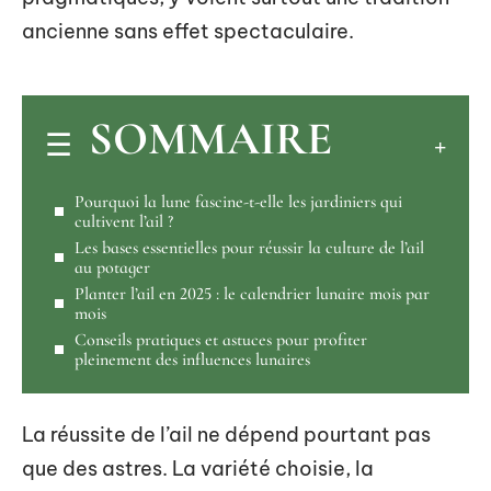
ancienne sans effet spectaculaire.
SOMMAIRE
Pourquoi la lune fascine-t-elle les jardiniers qui
cultivent l’ail ?
Les bases essentielles pour réussir la culture de l’ail
au potager
Planter l’ail en 2025 : le calendrier lunaire mois par
mois
Conseils pratiques et astuces pour profiter
pleinement des influences lunaires
La réussite de l’ail ne dépend pourtant pas
que des astres. La variété choisie, la