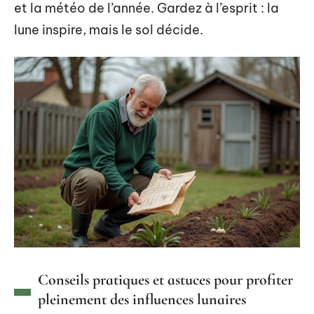
et la météo de l’année. Gardez à l’esprit : la
lune inspire, mais le sol décide.
Conseils pratiques et astuces pour profiter
pleinement des influences lunaires