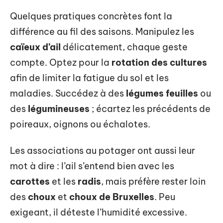
Quelques pratiques concrètes font la
différence au fil des saisons. Manipulez les
caïeux d’ail
délicatement, chaque geste
compte. Optez pour la
rotation des cultures
afin de limiter la fatigue du sol et les
maladies. Succédez à des
légumes feuilles
ou
des
légumineuses
; écartez les précédents de
poireaux, oignons ou échalotes.
Les associations au potager ont aussi leur
mot à dire : l’ail s’entend bien avec les
carottes
et les
radis
, mais préfère rester loin
des
choux
et
choux de Bruxelles
. Peu
exigeant, il déteste l’humidité excessive.