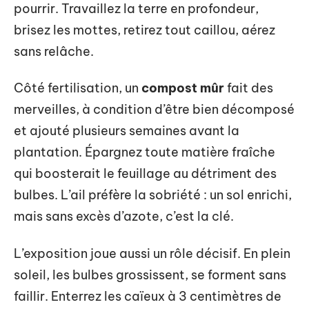
pourrir. Travaillez la terre en profondeur,
brisez les mottes, retirez tout caillou, aérez
sans relâche.
Côté fertilisation, un
compost mûr
fait des
merveilles, à condition d’être bien décomposé
et ajouté plusieurs semaines avant la
plantation. Épargnez toute matière fraîche
qui boosterait le feuillage au détriment des
bulbes. L’ail préfère la sobriété : un sol enrichi,
mais sans excès d’azote, c’est la clé.
L’exposition joue aussi un rôle décisif. En plein
soleil, les bulbes grossissent, se forment sans
faillir. Enterrez les caïeux à 3 centimètres de