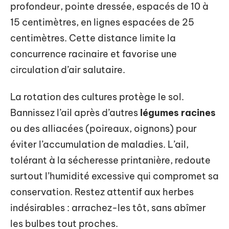
profondeur, pointe dressée, espacés de 10 à
15 centimètres, en lignes espacées de 25
centimètres. Cette distance limite la
concurrence racinaire et favorise une
circulation d’air salutaire.
La rotation des cultures protège le sol.
Bannissez l’ail après d’autres
légumes racines
ou des alliacées (poireaux, oignons) pour
éviter l’accumulation de maladies. L’ail,
tolérant à la sécheresse printanière, redoute
surtout l’humidité excessive qui compromet sa
conservation. Restez attentif aux herbes
indésirables : arrachez-les tôt, sans abîmer
les bulbes tout proches.