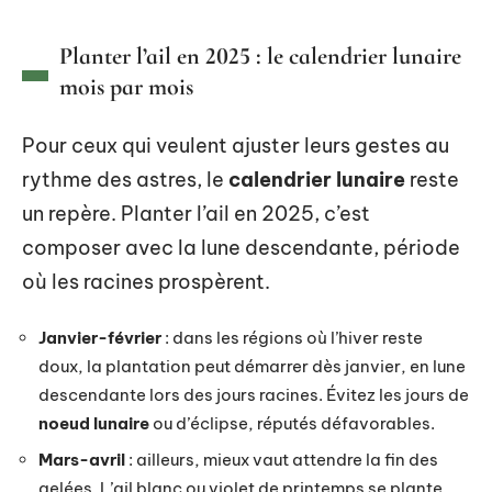
Planter l’ail en 2025 : le calendrier lunaire
mois par mois
Pour ceux qui veulent ajuster leurs gestes au
rythme des astres, le
calendrier lunaire
reste
un repère. Planter l’ail en 2025, c’est
composer avec la lune descendante, période
où les racines prospèrent.
Janvier-février
: dans les régions où l’hiver reste
doux, la plantation peut démarrer dès janvier, en lune
descendante lors des jours racines. Évitez les jours de
noeud lunaire
ou d’éclipse, réputés défavorables.
Mars-avril
: ailleurs, mieux vaut attendre la fin des
gelées. L’ail blanc ou violet de printemps se plante