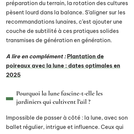
préparation du terrain, la rotation des cultures
pèsent lourd dans la balance. S’aligner sur les
recommandations lunaires, c’est ajouter une
couche de subtilité à ces pratiques solides
transmises de génération en génération.
A lire en complément :
Plantation de
poireaux avec la lune : dates optimales en
2025
Pourquoi la lune fascine-t-elle les
jardiniers qui cultivent l’ail ?
Impossible de passer à côté : la lune, avec son
ballet régulier, intrigue et influence. Ceux qui