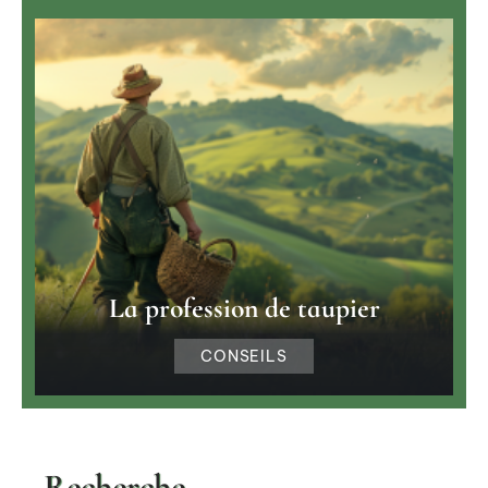
La profession de taupier
CONSEILS
Recherche