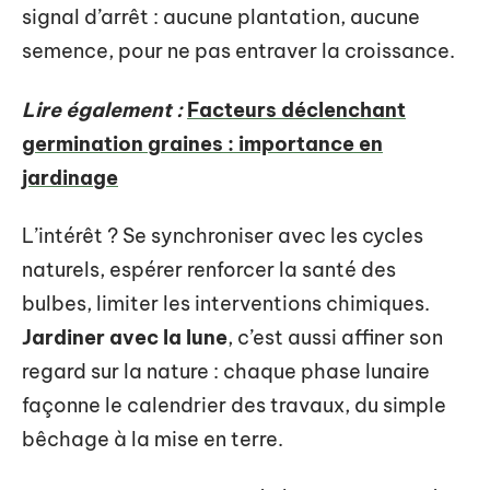
signal d’arrêt : aucune plantation, aucune
semence, pour ne pas entraver la croissance.
Lire également :
Facteurs déclenchant
germination graines : importance en
jardinage
L’intérêt ? Se synchroniser avec les cycles
naturels, espérer renforcer la santé des
bulbes, limiter les interventions chimiques.
Jardiner avec la lune
, c’est aussi affiner son
regard sur la nature : chaque phase lunaire
façonne le calendrier des travaux, du simple
bêchage à la mise en terre.