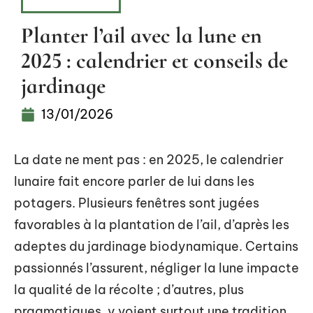
PLANTATION
Planter l’ail avec la lune en
2025 : calendrier et conseils de
jardinage
13/01/2026
La date ne ment pas : en 2025, le calendrier
lunaire fait encore parler de lui dans les
potagers. Plusieurs fenêtres sont jugées
favorables à la plantation de l’ail, d’après les
adeptes du jardinage biodynamique. Certains
passionnés l’assurent, négliger la lune impacte
la qualité de la récolte ; d’autres, plus
pragmatiques, y voient surtout une tradition