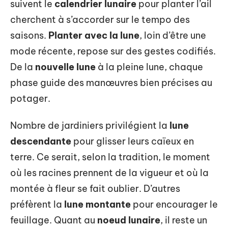
suivent le
calendrier lunaire
pour planter l’ail
cherchent à s’accorder sur le tempo des
saisons.
Planter avec la lune
, loin d’être une
mode récente, repose sur des gestes codifiés.
De la
nouvelle lune
à la pleine lune, chaque
phase guide des manœuvres bien précises au
potager.
Nombre de jardiniers privilégient la
lune
descendante
pour glisser leurs caïeux en
terre. Ce serait, selon la tradition, le moment
où les racines prennent de la vigueur et où la
montée à fleur se fait oublier. D’autres
préfèrent la
lune montante
pour encourager le
feuillage. Quant au
noeud lunaire
, il reste un