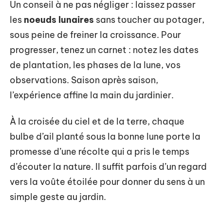
Un conseil à ne pas négliger : laissez passer
les
noeuds lunaires
sans toucher au potager,
sous peine de freiner la croissance. Pour
progresser, tenez un carnet : notez les dates
de plantation, les phases de la lune, vos
observations. Saison après saison,
l’expérience affine la main du jardinier.
À la croisée du ciel et de la terre, chaque
bulbe d’ail planté sous la bonne lune porte la
promesse d’une récolte qui a pris le temps
d’écouter la nature. Il suffit parfois d’un regard
vers la voûte étoilée pour donner du sens à un
simple geste au jardin.