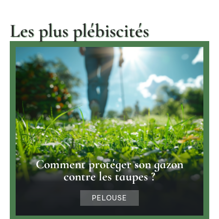
Les plus plébiscités
Comment protéger son gazon
contre les taupes ?
PELOUSE