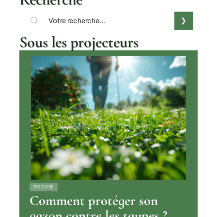
Sous les projecteurs
PELOUSE
Comment protéger son
gazon contre les taupes ?